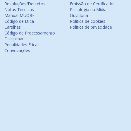
Resoluções/Decretos
Emissão de Certificados
Notas Técnicas
Psicologia na Mídia
Manual MUORF
Ouvidoria
Código de Ética
Política de cookies
Cartilhas
Política de privacidade
Código de Processamento
Disciplinar
Penalidades Éticas
Convocações