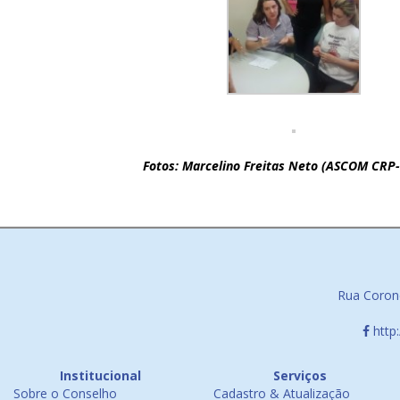
Fotos: Marcelino Freitas Neto (ASCOM CRP-
Rua Corone
http
Institucional
Serviços
Sobre o Conselho
Cadastro & Atualização