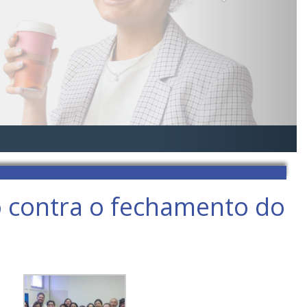
o contra o fechamento do