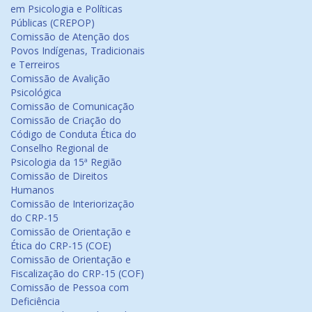
em Psicologia e Políticas
Públicas (CREPOP)
Comissão de Atenção dos
Povos Indígenas, Tradicionais
e Terreiros
Comissão de Avalição
Psicológica
Comissão de Comunicação
Comissão de Criação do
Código de Conduta Ética do
Conselho Regional de
Psicologia da 15ª Região
Comissão de Direitos
Humanos
Comissão de Interiorização
do CRP-15
Comissão de Orientação e
Ética do CRP-15 (COE)
Comissão de Orientação e
Fiscalização do CRP-15 (COF)
Comissão de Pessoa com
Deficiência