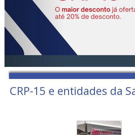
CRP-15 e entidades da S