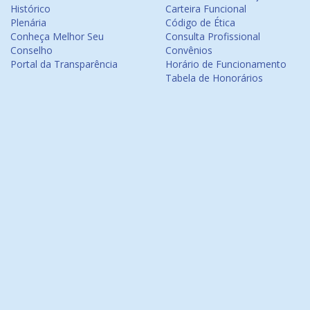
Histórico
Carteira Funcional
Plenária
Código de Ética
Conheça Melhor Seu
Consulta Profissional
Conselho
Convênios
Portal da Transparência
Horário de Funcionamento
Tabela de Honorários