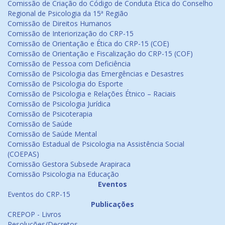
Comissão de Criação do Código de Conduta Ética do Conselho
Regional de Psicologia da 15ª Região
Comissão de Direitos Humanos
Comissão de Interiorização do CRP-15
Comissão de Orientação e Ética do CRP-15 (COE)
Comissão de Orientação e Fiscalização do CRP-15 (COF)
Comissão de Pessoa com Deficiência
Comissão de Psicologia das Emergências e Desastres
Comissão de Psicologia do Esporte
Comissão de Psicologia e Relações Étnico – Raciais
Comissão de Psicologia Jurídica
Comissão de Psicoterapia
Comissão de Saúde
Comissão de Saúde Mental
Comissão Estadual de Psicologia na Assistência Social
(COEPAS)
Comissão Gestora Subsede Arapiraca
Comissão Psicologia na Educação
Eventos
Eventos do CRP-15
Publicações
CREPOP - Livros
Resoluções/Decretos