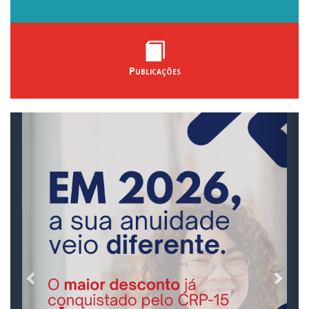
Publicações