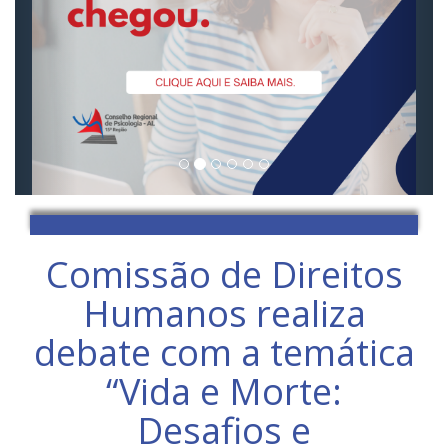
Comissão de Direitos
Humanos realiza
debate com a temática
“Vida e Morte:
Desafios e