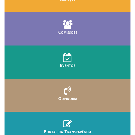
Comissões
Eventos
Ouvidoria
Portal da Transparência