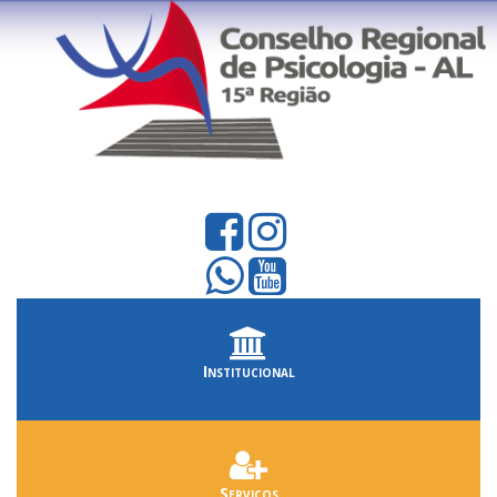
Institucional
Serviços