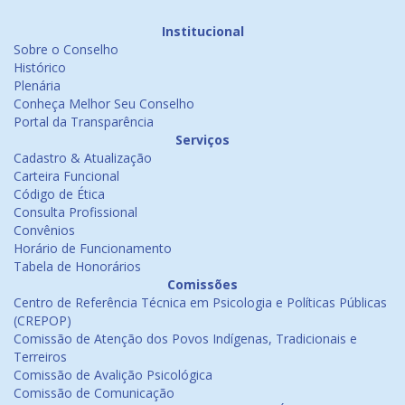
Institucional
Sobre o Conselho
Histórico
Plenária
Conheça Melhor Seu Conselho
Portal da Transparência
Serviços
Cadastro & Atualização
Carteira Funcional
Código de Ética
Consulta Profissional
Convênios
Horário de Funcionamento
Tabela de Honorários
Comissões
Centro de Referência Técnica em Psicologia e Políticas Públicas
(CREPOP)
Comissão de Atenção dos Povos Indígenas, Tradicionais e
Terreiros
Comissão de Avalição Psicológica
Comissão de Comunicação