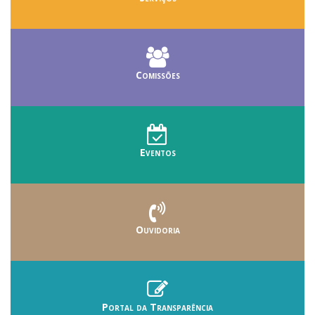
Comissões
Eventos
Ouvidoria
Portal da Transparência