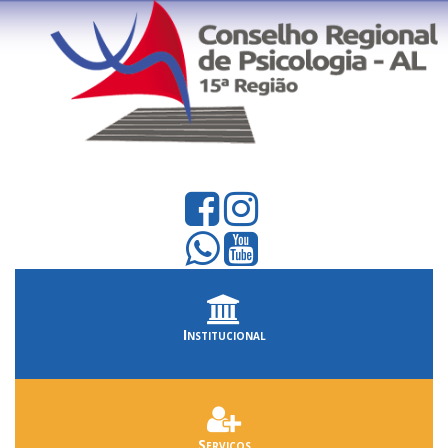
Institucional
Serviços