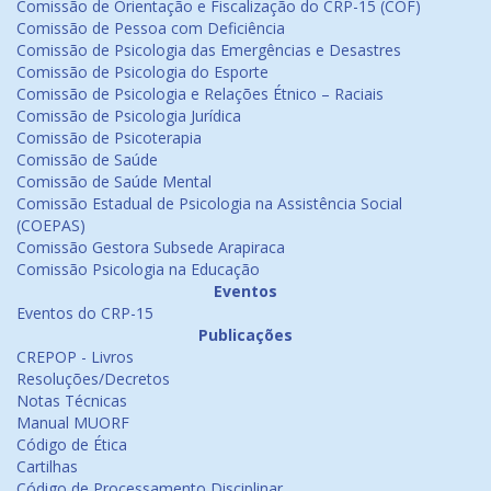
Comissão de Orientação e Fiscalização do CRP-15 (COF)
Comissão de Pessoa com Deficiência
Comissão de Psicologia das Emergências e Desastres
Comissão de Psicologia do Esporte
Comissão de Psicologia e Relações Étnico – Raciais
Comissão de Psicologia Jurídica
Comissão de Psicoterapia
Comissão de Saúde
Comissão de Saúde Mental
Comissão Estadual de Psicologia na Assistência Social
(COEPAS)
Comissão Gestora Subsede Arapiraca
Comissão Psicologia na Educação
Eventos
Eventos do CRP-15
Publicações
CREPOP - Livros
Resoluções/Decretos
Notas Técnicas
Manual MUORF
Código de Ética
Cartilhas
Código de Processamento Disciplinar