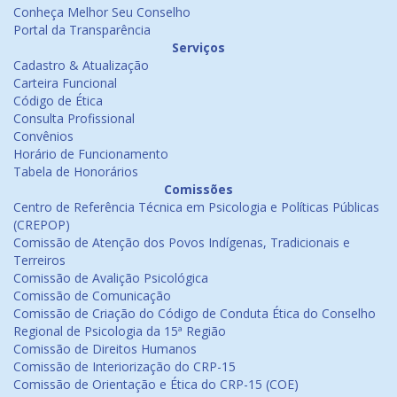
Conheça Melhor Seu Conselho
Portal da Transparência
Serviços
Cadastro & Atualização
Carteira Funcional
Código de Ética
Consulta Profissional
Convênios
Horário de Funcionamento
Tabela de Honorários
Comissões
Centro de Referência Técnica em Psicologia e Políticas Públicas
(CREPOP)
Comissão de Atenção dos Povos Indígenas, Tradicionais e
Terreiros
Comissão de Avalição Psicológica
Comissão de Comunicação
Comissão de Criação do Código de Conduta Ética do Conselho
Regional de Psicologia da 15ª Região
Comissão de Direitos Humanos
Comissão de Interiorização do CRP-15
Comissão de Orientação e Ética do CRP-15 (COE)