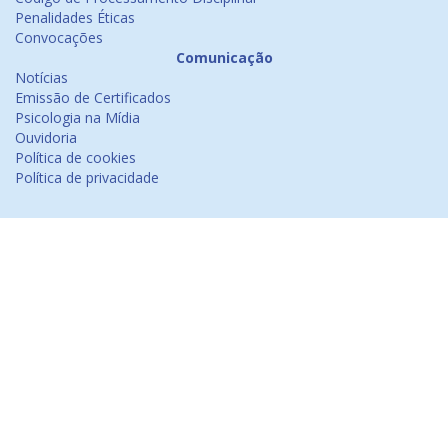
Penalidades Éticas
Convocações
Comunicação
Notícias
Emissão de Certificados
Psicologia na Mídia
Ouvidoria
Política de cookies
Política de privacidade