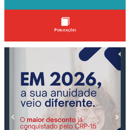
Publicações