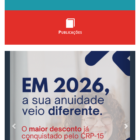
Publicações