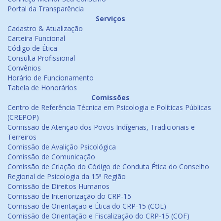
Portal da Transparência
Serviços
Cadastro & Atualização
Carteira Funcional
Código de Ética
Consulta Profissional
Convênios
Horário de Funcionamento
Tabela de Honorários
Comissões
Centro de Referência Técnica em Psicologia e Políticas Públicas
(CREPOP)
Comissão de Atenção dos Povos Indígenas, Tradicionais e
Terreiros
Comissão de Avalição Psicológica
Comissão de Comunicação
Comissão de Criação do Código de Conduta Ética do Conselho
Regional de Psicologia da 15ª Região
Comissão de Direitos Humanos
Comissão de Interiorização do CRP-15
Comissão de Orientação e Ética do CRP-15 (COE)
Comissão de Orientação e Fiscalização do CRP-15 (COF)