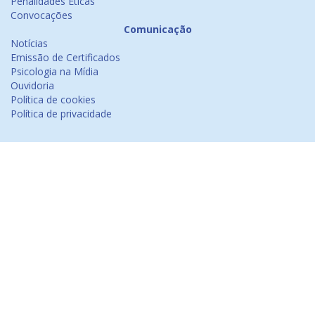
Penalidades Éticas
Convocações
Comunicação
Notícias
Emissão de Certificados
Psicologia na Mídia
Ouvidoria
Política de cookies
Política de privacidade