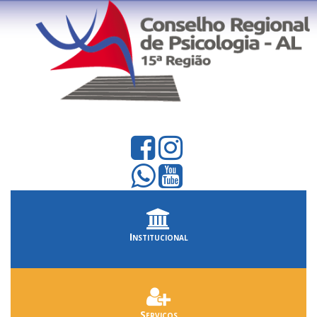
Institucional
Serviços