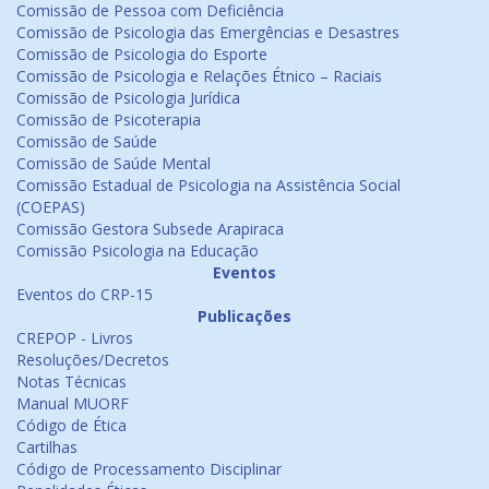
Comissão de Pessoa com Deficiência
Comissão de Psicologia das Emergências e Desastres
Comissão de Psicologia do Esporte
Comissão de Psicologia e Relações Étnico – Raciais
Comissão de Psicologia Jurídica
Comissão de Psicoterapia
Comissão de Saúde
Comissão de Saúde Mental
Comissão Estadual de Psicologia na Assistência Social
(COEPAS)
Comissão Gestora Subsede Arapiraca
Comissão Psicologia na Educação
Eventos
Eventos do CRP-15
Publicações
CREPOP - Livros
Resoluções/Decretos
Notas Técnicas
Manual MUORF
Código de Ética
Cartilhas
Código de Processamento Disciplinar