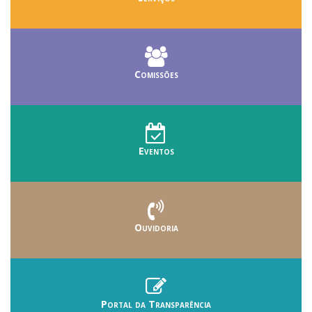
Comissões
Eventos
Ouvidoria
Portal da Transparência