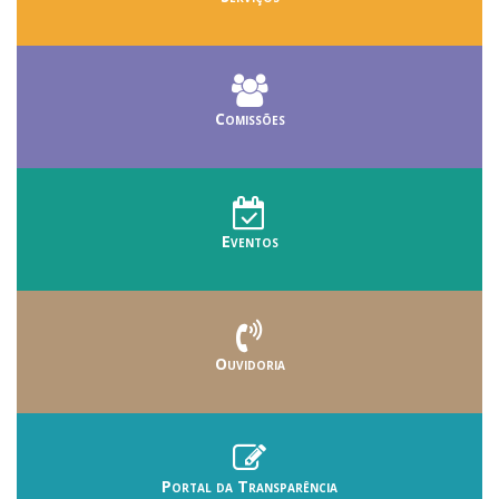
Comissões
Eventos
Ouvidoria
Portal da Transparência