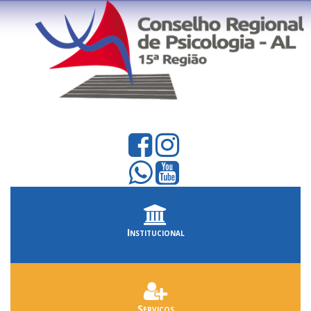
Institucional
Serviços