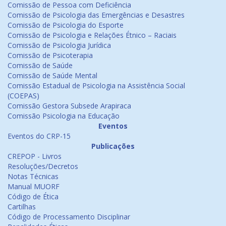
Comissão de Pessoa com Deficiência
Comissão de Psicologia das Emergências e Desastres
Comissão de Psicologia do Esporte
Comissão de Psicologia e Relações Étnico – Raciais
Comissão de Psicologia Jurídica
Comissão de Psicoterapia
Comissão de Saúde
Comissão de Saúde Mental
Comissão Estadual de Psicologia na Assistência Social
(COEPAS)
Comissão Gestora Subsede Arapiraca
Comissão Psicologia na Educação
Eventos
Eventos do CRP-15
Publicações
CREPOP - Livros
Resoluções/Decretos
Notas Técnicas
Manual MUORF
Código de Ética
Cartilhas
Código de Processamento Disciplinar