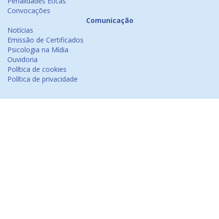
Penalidades Éticas
Convocações
Comunicação
Notícias
Emissão de Certificados
Psicologia na Mídia
Ouvidoria
Política de cookies
Política de privacidade