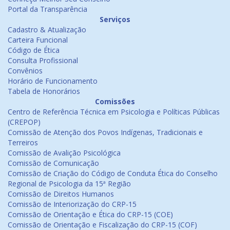
Portal da Transparência
Serviços
Cadastro & Atualização
Carteira Funcional
Código de Ética
Consulta Profissional
Convênios
Horário de Funcionamento
Tabela de Honorários
Comissões
Centro de Referência Técnica em Psicologia e Políticas Públicas
(CREPOP)
Comissão de Atenção dos Povos Indígenas, Tradicionais e
Terreiros
Comissão de Avalição Psicológica
Comissão de Comunicação
Comissão de Criação do Código de Conduta Ética do Conselho
Regional de Psicologia da 15ª Região
Comissão de Direitos Humanos
Comissão de Interiorização do CRP-15
Comissão de Orientação e Ética do CRP-15 (COE)
Comissão de Orientação e Fiscalização do CRP-15 (COF)