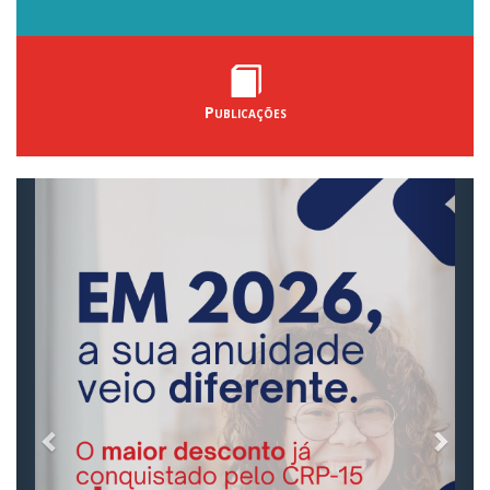
Publicações