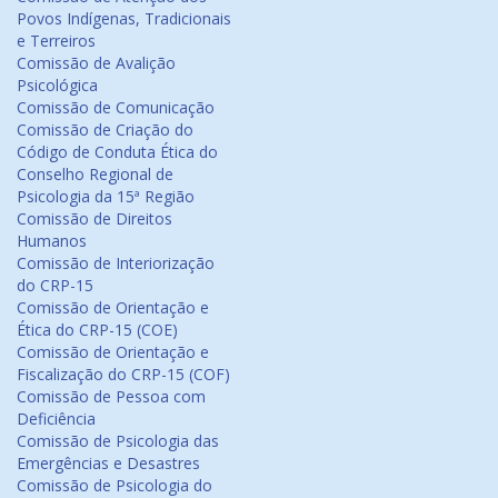
Povos Indígenas, Tradicionais
e Terreiros
Comissão de Avalição
Psicológica
Comissão de Comunicação
Comissão de Criação do
Código de Conduta Ética do
Conselho Regional de
Psicologia da 15ª Região
Comissão de Direitos
Humanos
Comissão de Interiorização
do CRP-15
Comissão de Orientação e
Ética do CRP-15 (COE)
Comissão de Orientação e
Fiscalização do CRP-15 (COF)
Comissão de Pessoa com
Deficiência
Comissão de Psicologia das
Emergências e Desastres
Comissão de Psicologia do