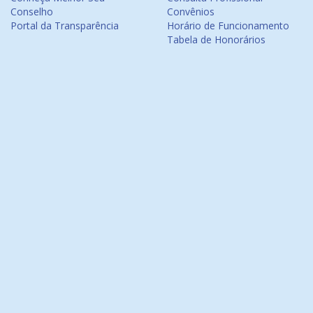
Conselho
Convênios
Portal da Transparência
Horário de Funcionamento
Tabela de Honorários