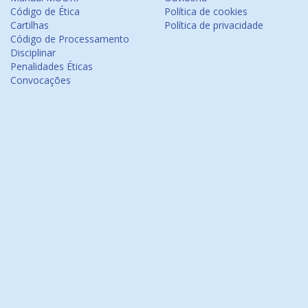
Código de Ética
Política de cookies
Cartilhas
Política de privacidade
Código de Processamento
Disciplinar
Penalidades Éticas
Convocações