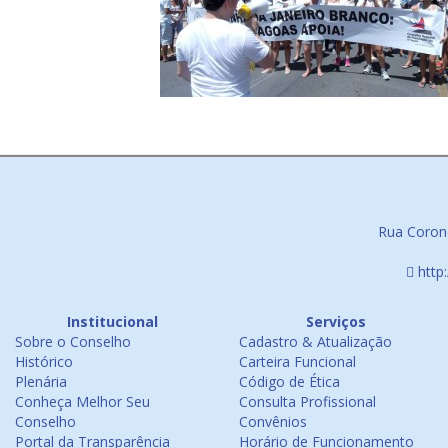
Rua Corone
http
Institucional
Serviços
Sobre o Conselho
Cadastro & Atualização
Histórico
Carteira Funcional
Plenária
Código de Ética
Conheça Melhor Seu
Consulta Profissional
Conselho
Convênios
Portal da Transparência
Horário de Funcionamento