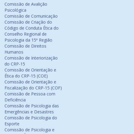
Comissão de Avalição
Psicológica
Comissão de Comunicação
Comissão de Criação do
Código de Conduta Ética do
Conselho Regional de
Psicologia da 15ª Região
Comissão de Direitos
Humanos
Comissão de Interiorização
do CRP-15
Comissão de Orientação e
Ética do CRP-15 (COE)
Comissão de Orientação e
Fiscalização do CRP-15 (COF)
Comissão de Pessoa com
Deficiência
Comissão de Psicologia das
Emergências e Desastres
Comissão de Psicologia do
Esporte
Comissão de Psicologia e