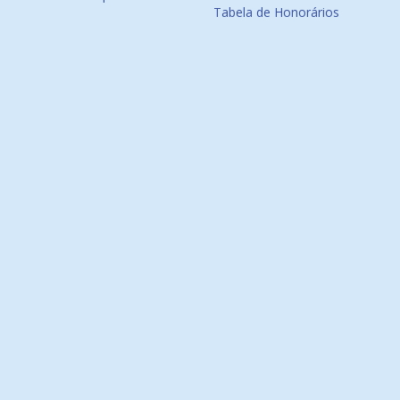
Tabela de Honorários