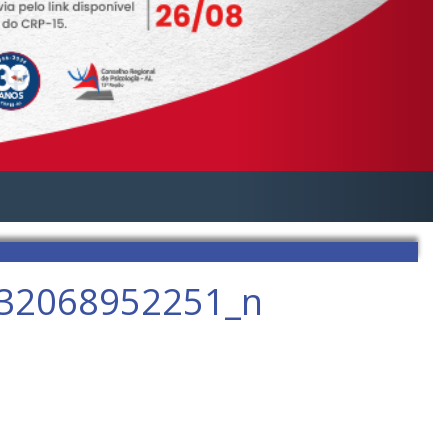
32068952251_n