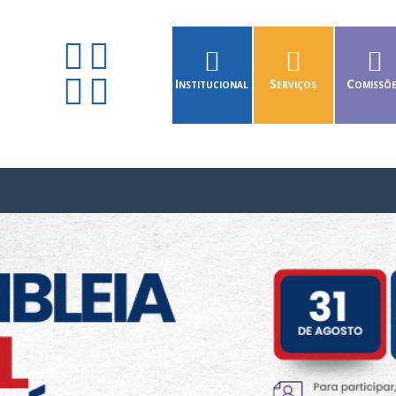
Institucional
Serviços
Comissõ