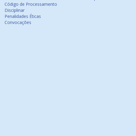
Código de Processamento
Disciplinar
Penalidades Éticas
Convocações