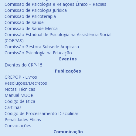
Comissão de Psicologia e Relações Étnico – Raciais
Comissão de Psicologia Jurídica
Comissão de Psicoterapia
Comissão de Saúde
Comissão de Saúde Mental
Comissão Estadual de Psicologia na Assistência Social
(COEPAS)
Comissão Gestora Subsede Arapiraca
Comissão Psicologia na Educação
Eventos
Eventos do CRP-15
Publicações
CREPOP - Livros
Resoluções/Decretos
Notas Técnicas
Manual MUORF
Código de Ética
Cartilhas
Código de Processamento Disciplinar
Penalidades Éticas
Convocações
Comunicação