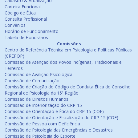
Cadastro & Atualização
Carteira Funcional
Código de Ética
Consulta Profissional
Convênios
Horário de Funcionamento
Tabela de Honorários
Comissões
Centro de Referência Técnica em Psicologia e Políticas Públicas
(CREPOP)
Comissão de Atenção dos Povos Indígenas, Tradicionais e
Terreiros
Comissão de Avalição Psicológica
Comissão de Comunicação
Comissão de Criação do Código de Conduta Ética do Conselho
Regional de Psicologia da 15ª Região
Comissão de Direitos Humanos
Comissão de Interiorização do CRP-15
Comissão de Orientação e Ética do CRP-15 (COE)
Comissão de Orientação e Fiscalização do CRP-15 (COF)
Comissão de Pessoa com Deficiência
Comissão de Psicologia das Emergências e Desastres
Comissão de Psicologia do Esporte