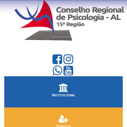
Institucional
Serviços