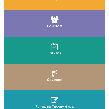
Comissões
Eventos
Ouvidoria
Portal da Transparência