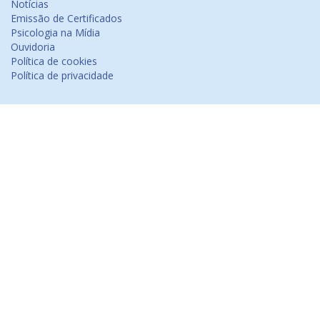
Notícias
Emissão de Certificados
Psicologia na Mídia
Ouvidoria
Política de cookies
Política de privacidade