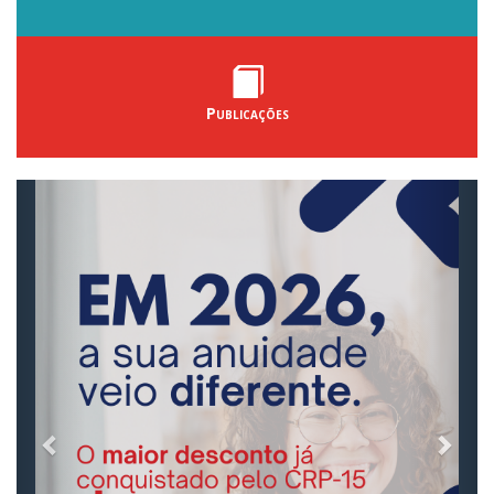
Publicações