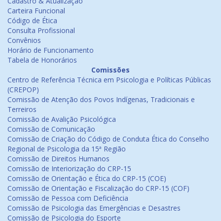
Cadastro & Atualização
Carteira Funcional
Código de Ética
Consulta Profissional
Convênios
Horário de Funcionamento
Tabela de Honorários
Comissões
Centro de Referência Técnica em Psicologia e Políticas Públicas
(CREPOP)
Comissão de Atenção dos Povos Indígenas, Tradicionais e
Terreiros
Comissão de Avalição Psicológica
Comissão de Comunicação
Comissão de Criação do Código de Conduta Ética do Conselho
Regional de Psicologia da 15ª Região
Comissão de Direitos Humanos
Comissão de Interiorização do CRP-15
Comissão de Orientação e Ética do CRP-15 (COE)
Comissão de Orientação e Fiscalização do CRP-15 (COF)
Comissão de Pessoa com Deficiência
Comissão de Psicologia das Emergências e Desastres
Comissão de Psicologia do Esporte