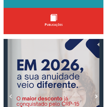
Publicações