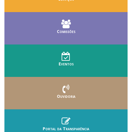
Comissões
Eventos
Ouvidoria
Portal da Transparência