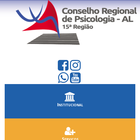
Institucional
Serviços