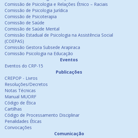
Comissão de Psicologia e Relações Étnico – Raciais
Comissão de Psicologia Jurídica
Comissão de Psicoterapia
Comissão de Saúde
Comissão de Saúde Mental
Comissão Estadual de Psicologia na Assistência Social
(COEPAS)
Comissão Gestora Subsede Arapiraca
Comissão Psicologia na Educação
Eventos
Eventos do CRP-15
Publicações
CREPOP - Livros
Resoluções/Decretos
Notas Técnicas
Manual MUORF
Código de Ética
Cartilhas
Código de Processamento Disciplinar
Penalidades Éticas
Convocações
Comunicação