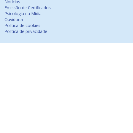
Notícias
Emissão de Certificados
Psicologia na Mídia
Ouvidoria
Política de cookies
Política de privacidade