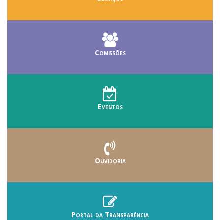
Comissões
Eventos
Ouvidoria
Portal da Transparência