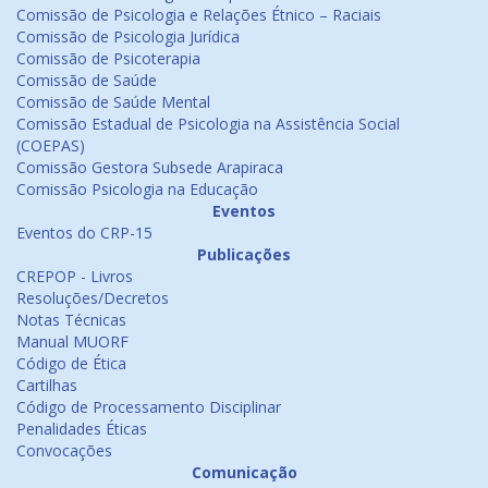
Comissão de Psicologia e Relações Étnico – Raciais
Comissão de Psicologia Jurídica
Comissão de Psicoterapia
Comissão de Saúde
Comissão de Saúde Mental
Comissão Estadual de Psicologia na Assistência Social
(COEPAS)
Comissão Gestora Subsede Arapiraca
Comissão Psicologia na Educação
Eventos
Eventos do CRP-15
Publicações
CREPOP - Livros
Resoluções/Decretos
Notas Técnicas
Manual MUORF
Código de Ética
Cartilhas
Código de Processamento Disciplinar
Penalidades Éticas
Convocações
Comunicação