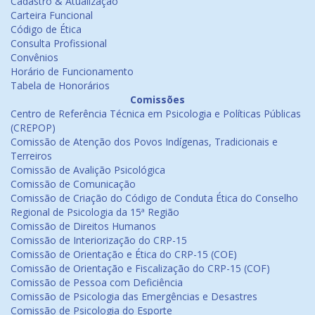
Cadastro & Atualização
Carteira Funcional
Código de Ética
Consulta Profissional
Convênios
Horário de Funcionamento
Tabela de Honorários
Comissões
Centro de Referência Técnica em Psicologia e Políticas Públicas
(CREPOP)
Comissão de Atenção dos Povos Indígenas, Tradicionais e
Terreiros
Comissão de Avalição Psicológica
Comissão de Comunicação
Comissão de Criação do Código de Conduta Ética do Conselho
Regional de Psicologia da 15ª Região
Comissão de Direitos Humanos
Comissão de Interiorização do CRP-15
Comissão de Orientação e Ética do CRP-15 (COE)
Comissão de Orientação e Fiscalização do CRP-15 (COF)
Comissão de Pessoa com Deficiência
Comissão de Psicologia das Emergências e Desastres
Comissão de Psicologia do Esporte