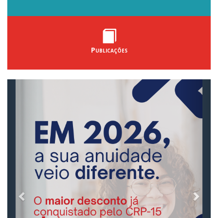
Publicações