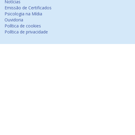
Notícias
Emissão de Certificados
Psicologia na Mídia
Ouvidoria
Política de cookies
Política de privacidade