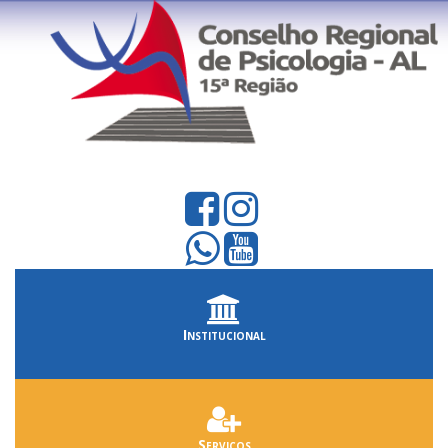
Institucional
Serviços