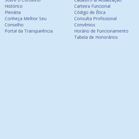
Histórico
Carteira Funcional
Plenária
Código de Ética
Conheça Melhor Seu
Consulta Profissional
Conselho
Convênios
Portal da Transparência
Horário de Funcionamento
Tabela de Honorários