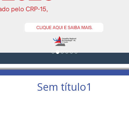
Sem título1