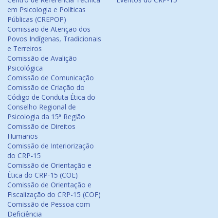
em Psicologia e Políticas
Públicas (CREPOP)
Comissão de Atenção dos
Povos Indígenas, Tradicionais
e Terreiros
Comissão de Avalição
Psicológica
Comissão de Comunicação
Comissão de Criação do
Código de Conduta Ética do
Conselho Regional de
Psicologia da 15ª Região
Comissão de Direitos
Humanos
Comissão de Interiorização
do CRP-15
Comissão de Orientação e
Ética do CRP-15 (COE)
Comissão de Orientação e
Fiscalização do CRP-15 (COF)
Comissão de Pessoa com
Deficiência