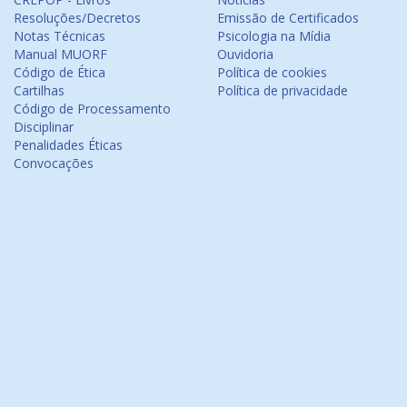
Resoluções/Decretos
Emissão de Certificados
Notas Técnicas
Psicologia na Mídia
Manual MUORF
Ouvidoria
Código de Ética
Política de cookies
Cartilhas
Política de privacidade
Código de Processamento
Disciplinar
Penalidades Éticas
Convocações