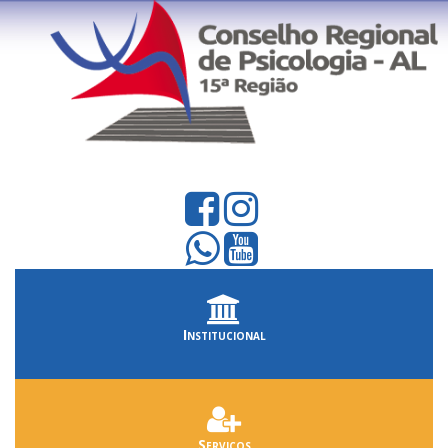
Institucional
Serviços