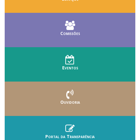
Comissões
Eventos
Ouvidoria
Portal da Transparência