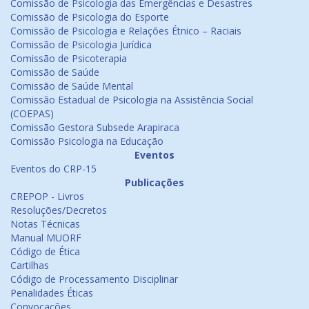
Comissão de Psicologia das Emergências e Desastres
Comissão de Psicologia do Esporte
Comissão de Psicologia e Relações Étnico – Raciais
Comissão de Psicologia Jurídica
Comissão de Psicoterapia
Comissão de Saúde
Comissão de Saúde Mental
Comissão Estadual de Psicologia na Assistência Social
(COEPAS)
Comissão Gestora Subsede Arapiraca
Comissão Psicologia na Educação
Eventos
Eventos do CRP-15
Publicações
CREPOP - Livros
Resoluções/Decretos
Notas Técnicas
Manual MUORF
Código de Ética
Cartilhas
Código de Processamento Disciplinar
Penalidades Éticas
Convocações