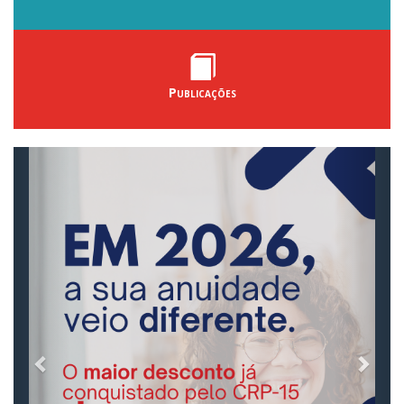
Publicações