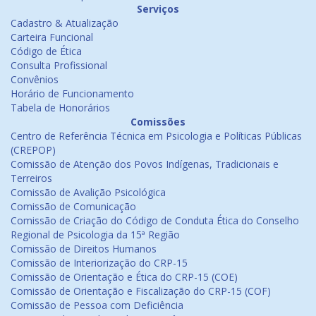
Serviços
Cadastro & Atualização
Carteira Funcional
Código de Ética
Consulta Profissional
Convênios
Horário de Funcionamento
Tabela de Honorários
Comissões
Centro de Referência Técnica em Psicologia e Políticas Públicas
(CREPOP)
Comissão de Atenção dos Povos Indígenas, Tradicionais e
Terreiros
Comissão de Avalição Psicológica
Comissão de Comunicação
Comissão de Criação do Código de Conduta Ética do Conselho
Regional de Psicologia da 15ª Região
Comissão de Direitos Humanos
Comissão de Interiorização do CRP-15
Comissão de Orientação e Ética do CRP-15 (COE)
Comissão de Orientação e Fiscalização do CRP-15 (COF)
Comissão de Pessoa com Deficiência