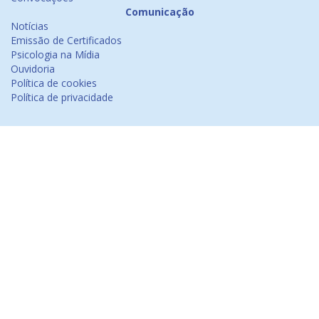
Comunicação
Notícias
Emissão de Certificados
Psicologia na Mídia
Ouvidoria
Política de cookies
Política de privacidade