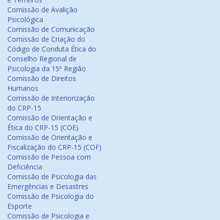
Comissão de Avalição
Psicológica
Comissão de Comunicação
Comissão de Criação do
Código de Conduta Ética do
Conselho Regional de
Psicologia da 15ª Região
Comissão de Direitos
Humanos
Comissão de Interiorização
do CRP-15
Comissão de Orientação e
Ética do CRP-15 (COE)
Comissão de Orientação e
Fiscalização do CRP-15 (COF)
Comissão de Pessoa com
Deficiência
Comissão de Psicologia das
Emergências e Desastres
Comissão de Psicologia do
Esporte
Comissão de Psicologia e