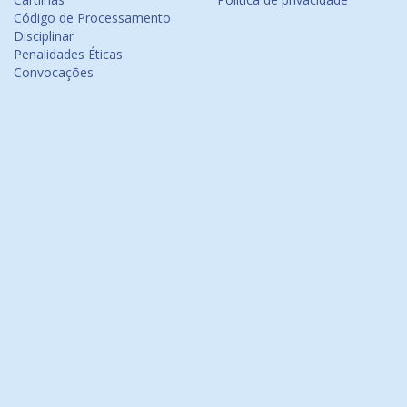
Código de Processamento
Disciplinar
Penalidades Éticas
Convocações