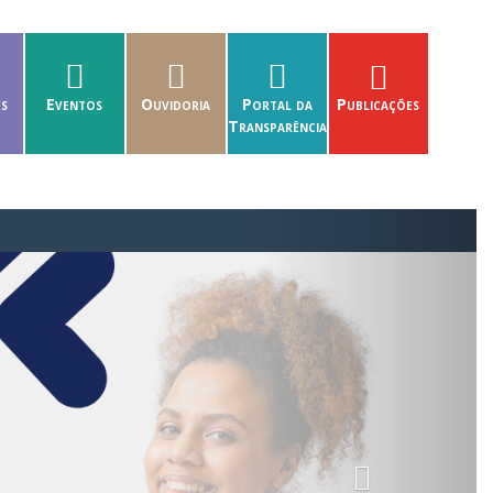
es
Eventos
Ouvidoria
Portal da
Publicações
Transparência