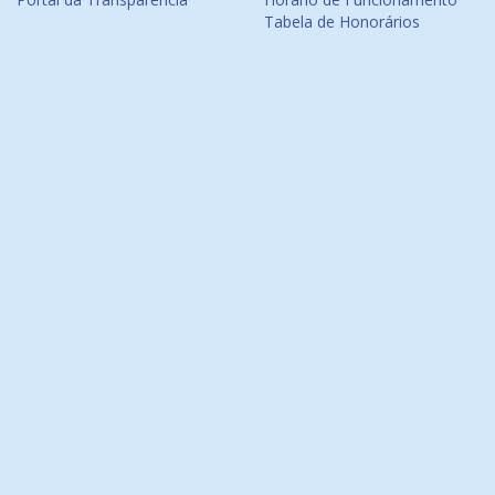
Tabela de Honorários