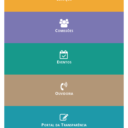
Comissões
Eventos
Ouvidoria
Portal da Transparência