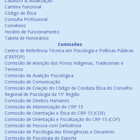
Cadastro & Atualização
Carteira Funcional
Código de Ética
Consulta Profissional
Convênios
Horário de Funcionamento
Tabela de Honorários
Comissões
Centro de Referência Técnica em Psicologia e Políticas Públicas
(CREPOP)
Comissão de Atenção dos Povos Indígenas, Tradicionais e
Terreiros
Comissão de Avalição Psicológica
Comissão de Comunicação
Comissão de Criação do Código de Conduta Ética do Conselho
Regional de Psicologia da 15ª Região
Comissão de Direitos Humanos
Comissão de Interiorização do CRP-15
Comissão de Orientação e Ética do CRP-15 (COE)
Comissão de Orientação e Fiscalização do CRP-15 (COF)
Comissão de Pessoa com Deficiência
Comissão de Psicologia das Emergências e Desastres
Comissão de Psicologia do Esporte