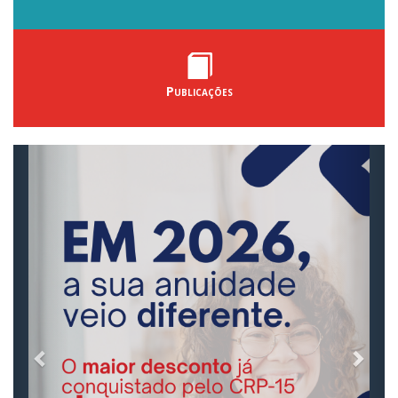
Publicações