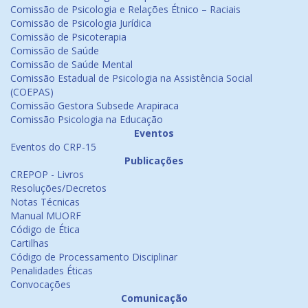
Comissão de Psicologia e Relações Étnico – Raciais
Comissão de Psicologia Jurídica
Comissão de Psicoterapia
Comissão de Saúde
Comissão de Saúde Mental
Comissão Estadual de Psicologia na Assistência Social
(COEPAS)
Comissão Gestora Subsede Arapiraca
Comissão Psicologia na Educação
Eventos
Eventos do CRP-15
Publicações
CREPOP - Livros
Resoluções/Decretos
Notas Técnicas
Manual MUORF
Código de Ética
Cartilhas
Código de Processamento Disciplinar
Penalidades Éticas
Convocações
Comunicação