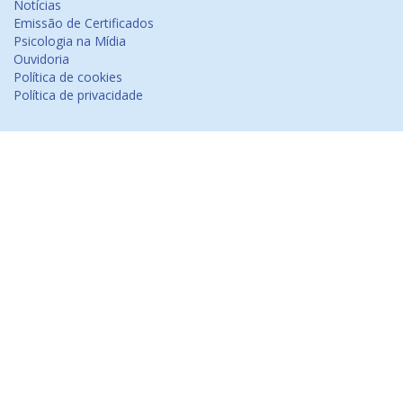
Notícias
Emissão de Certificados
Psicologia na Mídia
Ouvidoria
Política de cookies
Política de privacidade