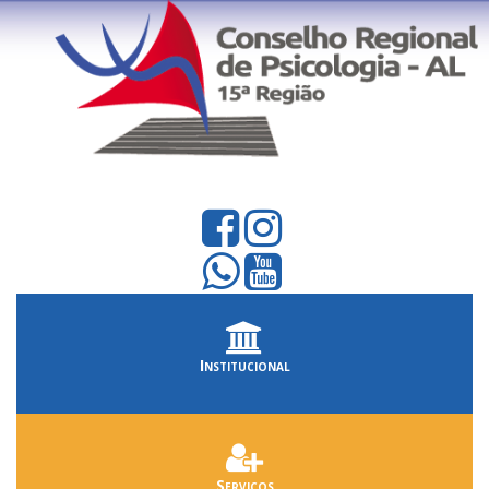
Institucional
Serviços