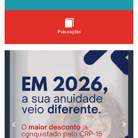
Publicações