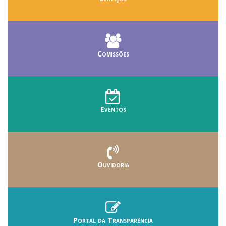
Comissões
Eventos
Ouvidoria
Portal da Transparência