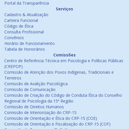
Portal da Transparência
Serviços
Cadastro & Atualização
Carteira Funcional
Código de Ética
Consulta Profissional
Convênios
Horário de Funcionamento
Tabela de Honorários
Comissões
Centro de Referência Técnica em Psicologia e Políticas Públicas
(CREPOP)
Comissão de Atenção dos Povos Indígenas, Tradicionais e
Terreiros
Comissão de Avalição Psicológica
Comissão de Comunicação
Comissão de Criação do Código de Conduta Ética do Conselho
Regional de Psicologia da 15ª Região
Comissão de Direitos Humanos
Comissão de Interiorização do CRP-15
Comissão de Orientação e Ética do CRP-15 (COE)
Comissão de Orientação e Fiscalização do CRP-15 (COF)