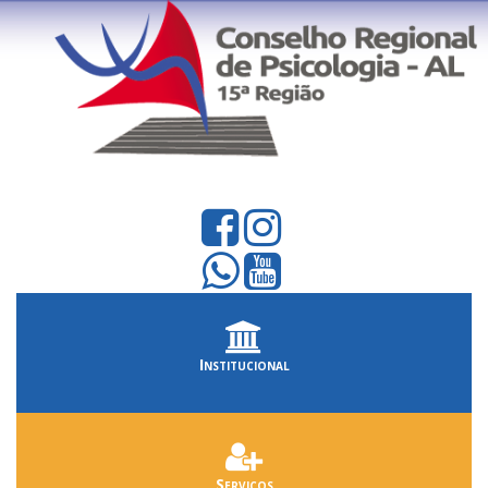
Institucional
Serviços