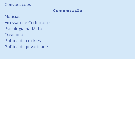
Convocações
Comunicação
Notícias
Emissão de Certificados
Psicologia na Mídia
Ouvidoria
Política de cookies
Política de privacidade