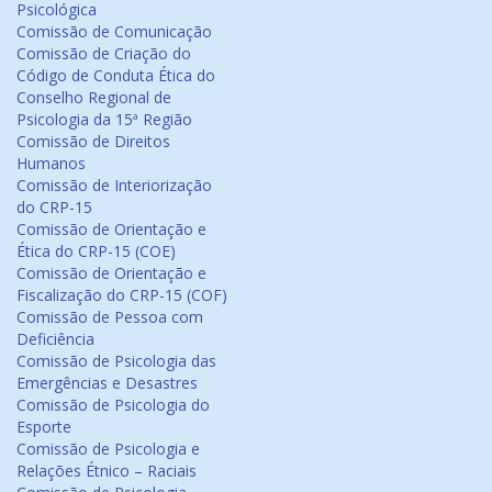
Psicológica
Comissão de Comunicação
Comissão de Criação do
Código de Conduta Ética do
Conselho Regional de
Psicologia da 15ª Região
Comissão de Direitos
Humanos
Comissão de Interiorização
do CRP-15
Comissão de Orientação e
Ética do CRP-15 (COE)
Comissão de Orientação e
Fiscalização do CRP-15 (COF)
Comissão de Pessoa com
Deficiência
Comissão de Psicologia das
Emergências e Desastres
Comissão de Psicologia do
Esporte
Comissão de Psicologia e
Relações Étnico – Raciais