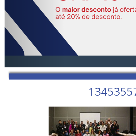
1345355