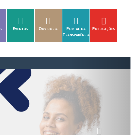
es
Eventos
Ouvidoria
Portal da
Publicações
Transparência