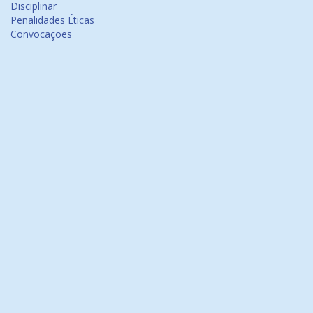
Disciplinar
Penalidades Éticas
Convocações