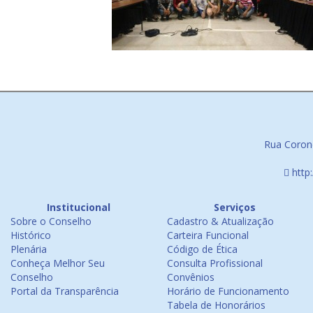
Rua Corone
http
Institucional
Serviços
Sobre o Conselho
Cadastro & Atualização
Histórico
Carteira Funcional
Plenária
Código de Ética
Conheça Melhor Seu
Consulta Profissional
Conselho
Convênios
Portal da Transparência
Horário de Funcionamento
Tabela de Honorários