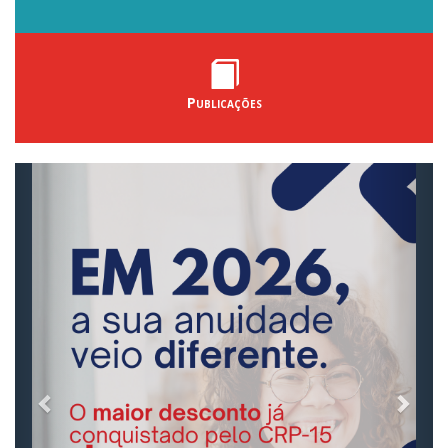
Publicações