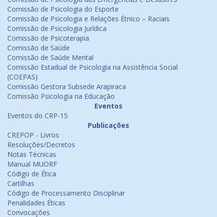
Comissão de Psicologia do Esporte
Comissão de Psicologia e Relações Étnico – Raciais
Comissão de Psicologia Jurídica
Comissão de Psicoterapia
Comissão de Saúde
Comissão de Saúde Mental
Comissão Estadual de Psicologia na Assistência Social
(COEPAS)
Comissão Gestora Subsede Arapiraca
Comissão Psicologia na Educação
Eventos
Eventos do CRP-15
Publicações
CREPOP - Livros
Resoluções/Decretos
Notas Técnicas
Manual MUORF
Código de Ética
Cartilhas
Código de Processamento Disciplinar
Penalidades Éticas
Convocações