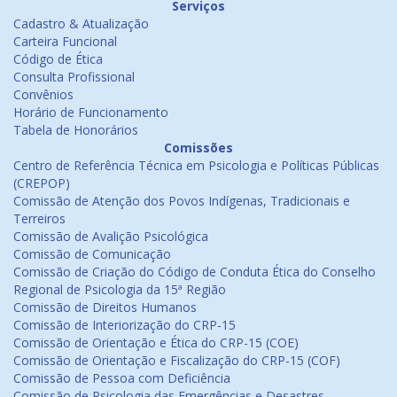
Serviços
Cadastro & Atualização
Carteira Funcional
Código de Ética
Consulta Profissional
Convênios
Horário de Funcionamento
Tabela de Honorários
Comissões
Centro de Referência Técnica em Psicologia e Políticas Públicas
(CREPOP)
Comissão de Atenção dos Povos Indígenas, Tradicionais e
Terreiros
Comissão de Avalição Psicológica
Comissão de Comunicação
Comissão de Criação do Código de Conduta Ética do Conselho
Regional de Psicologia da 15ª Região
Comissão de Direitos Humanos
Comissão de Interiorização do CRP-15
Comissão de Orientação e Ética do CRP-15 (COE)
Comissão de Orientação e Fiscalização do CRP-15 (COF)
Comissão de Pessoa com Deficiência
Comissão de Psicologia das Emergências e Desastres