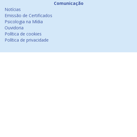
Comunicação
Notícias
Emissão de Certificados
Psicologia na Mídia
Ouvidoria
Política de cookies
Política de privacidade