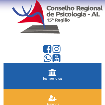
Institucional
Serviços