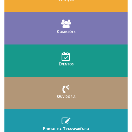
Comissões
Eventos
Ouvidoria
Portal da Transparência