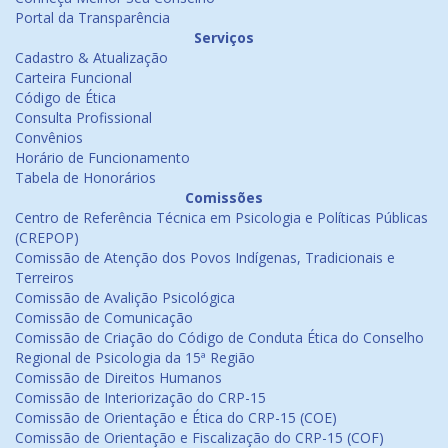
Portal da Transparência
Serviços
Cadastro & Atualização
Carteira Funcional
Código de Ética
Consulta Profissional
Convênios
Horário de Funcionamento
Tabela de Honorários
Comissões
Centro de Referência Técnica em Psicologia e Políticas Públicas
(CREPOP)
Comissão de Atenção dos Povos Indígenas, Tradicionais e
Terreiros
Comissão de Avalição Psicológica
Comissão de Comunicação
Comissão de Criação do Código de Conduta Ética do Conselho
Regional de Psicologia da 15ª Região
Comissão de Direitos Humanos
Comissão de Interiorização do CRP-15
Comissão de Orientação e Ética do CRP-15 (COE)
Comissão de Orientação e Fiscalização do CRP-15 (COF)