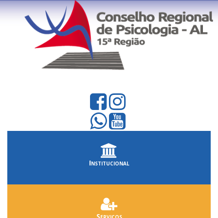
Institucional
Serviços