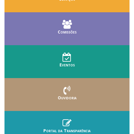
Comissões
Eventos
Ouvidoria
Portal da Transparência