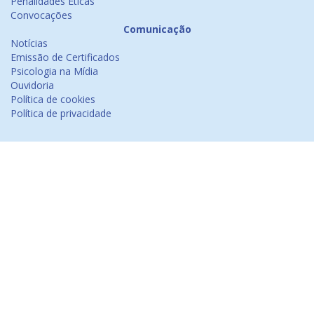
Penalidades Éticas
Convocações
Comunicação
Notícias
Emissão de Certificados
Psicologia na Mídia
Ouvidoria
Política de cookies
Política de privacidade