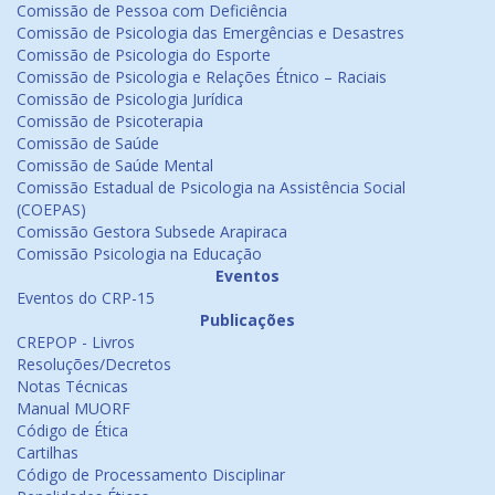
Comissão de Pessoa com Deficiência
Comissão de Psicologia das Emergências e Desastres
Comissão de Psicologia do Esporte
Comissão de Psicologia e Relações Étnico – Raciais
Comissão de Psicologia Jurídica
Comissão de Psicoterapia
Comissão de Saúde
Comissão de Saúde Mental
Comissão Estadual de Psicologia na Assistência Social
(COEPAS)
Comissão Gestora Subsede Arapiraca
Comissão Psicologia na Educação
Eventos
Eventos do CRP-15
Publicações
CREPOP - Livros
Resoluções/Decretos
Notas Técnicas
Manual MUORF
Código de Ética
Cartilhas
Código de Processamento Disciplinar