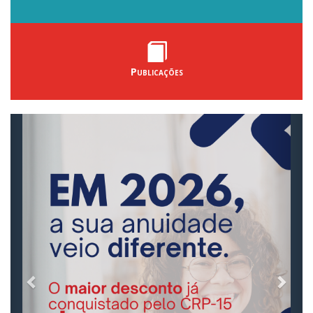
Publicações