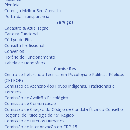
Plenária
Conheça Melhor Seu Conselho
Portal da Transparência
Serviços
Cadastro & Atualização
Carteira Funcional
Código de Ética
Consulta Profissional
Convênios
Horário de Funcionamento
Tabela de Honorários
Comissões
Centro de Referência Técnica em Psicologia e Políticas Públicas
(CREPOP)
Comissão de Atenção dos Povos Indígenas, Tradicionais e
Terreiros
Comissão de Avalição Psicológica
Comissão de Comunicação
Comissão de Criação do Código de Conduta Ética do Conselho
Regional de Psicologia da 15ª Região
Comissão de Direitos Humanos
Comissão de Interiorização do CRP-15