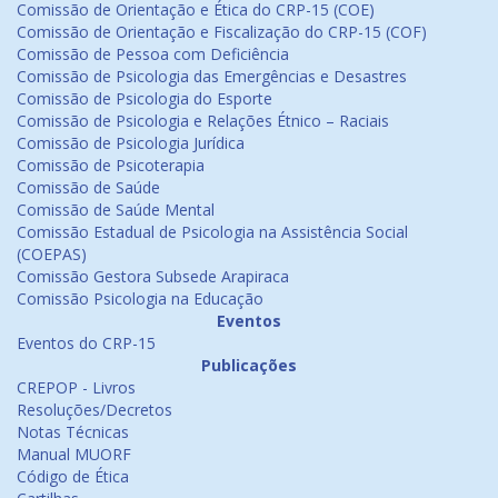
Comissão de Orientação e Ética do CRP-15 (COE)
Comissão de Orientação e Fiscalização do CRP-15 (COF)
Comissão de Pessoa com Deficiência
Comissão de Psicologia das Emergências e Desastres
Comissão de Psicologia do Esporte
Comissão de Psicologia e Relações Étnico – Raciais
Comissão de Psicologia Jurídica
Comissão de Psicoterapia
Comissão de Saúde
Comissão de Saúde Mental
Comissão Estadual de Psicologia na Assistência Social
(COEPAS)
Comissão Gestora Subsede Arapiraca
Comissão Psicologia na Educação
Eventos
Eventos do CRP-15
Publicações
CREPOP - Livros
Resoluções/Decretos
Notas Técnicas
Manual MUORF
Código de Ética