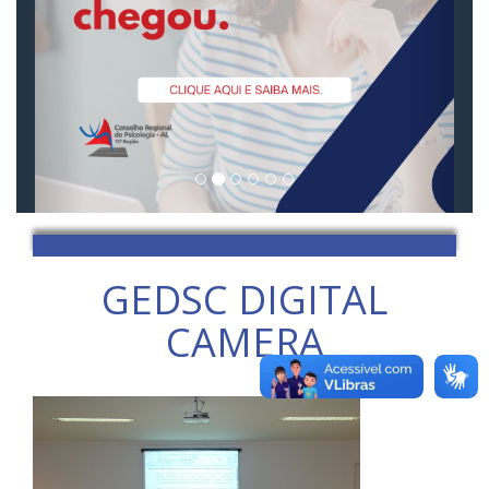
GEDSC DIGITAL
CAMERA