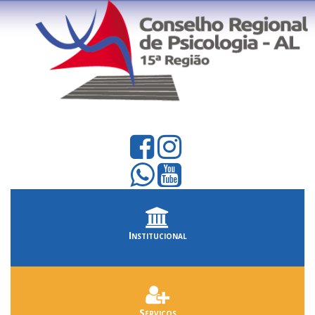
Institucional
Serviços