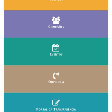
Comissões
Eventos
Ouvidoria
Portal da Transparência