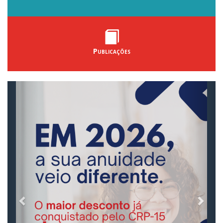
Publicações