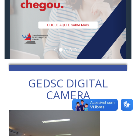
GEDSC DIGITAL
CAMERA