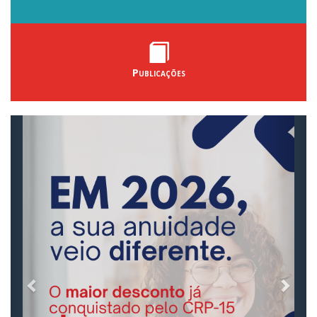
Publicações