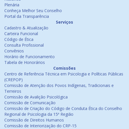
Plenária
Conheça Melhor Seu Conselho
Portal da Transparência
Serviços
Cadastro & Atualização
Carteira Funcional
Código de Ética
Consulta Profissional
Convênios
Horário de Funcionamento
Tabela de Honorários
Comissões
Centro de Referência Técnica em Psicologia e Políticas Públicas
(CREPOP)
Comissão de Atenção dos Povos Indígenas, Tradicionais e
Terreiros
Comissão de Avalição Psicológica
Comissão de Comunicação
Comissão de Criação do Código de Conduta Ética do Conselho
Regional de Psicologia da 15ª Região
Comissão de Direitos Humanos
Comissão de Interiorização do CRP-15