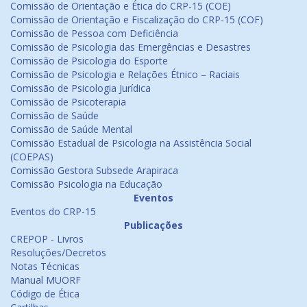
Comissão de Orientação e Ética do CRP-15 (COE)
Comissão de Orientação e Fiscalização do CRP-15 (COF)
Comissão de Pessoa com Deficiência
Comissão de Psicologia das Emergências e Desastres
Comissão de Psicologia do Esporte
Comissão de Psicologia e Relações Étnico – Raciais
Comissão de Psicologia Jurídica
Comissão de Psicoterapia
Comissão de Saúde
Comissão de Saúde Mental
Comissão Estadual de Psicologia na Assistência Social
(COEPAS)
Comissão Gestora Subsede Arapiraca
Comissão Psicologia na Educação
Eventos
Eventos do CRP-15
Publicações
CREPOP - Livros
Resoluções/Decretos
Notas Técnicas
Manual MUORF
Código de Ética