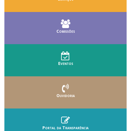
Comissões
Eventos
Ouvidoria
Portal da Transparência