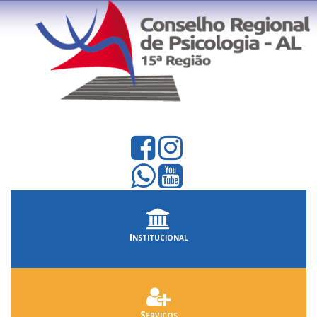
Institucional
Serviços