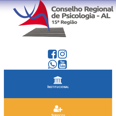
Institucional
Serviços