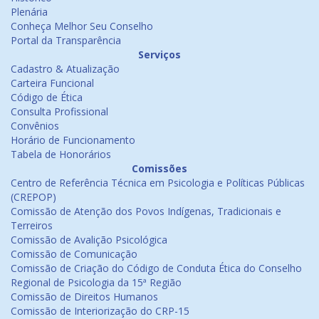
Plenária
Conheça Melhor Seu Conselho
Portal da Transparência
Serviços
Cadastro & Atualização
Carteira Funcional
Código de Ética
Consulta Profissional
Convênios
Horário de Funcionamento
Tabela de Honorários
Comissões
Centro de Referência Técnica em Psicologia e Políticas Públicas
(CREPOP)
Comissão de Atenção dos Povos Indígenas, Tradicionais e
Terreiros
Comissão de Avalição Psicológica
Comissão de Comunicação
Comissão de Criação do Código de Conduta Ética do Conselho
Regional de Psicologia da 15ª Região
Comissão de Direitos Humanos
Comissão de Interiorização do CRP-15