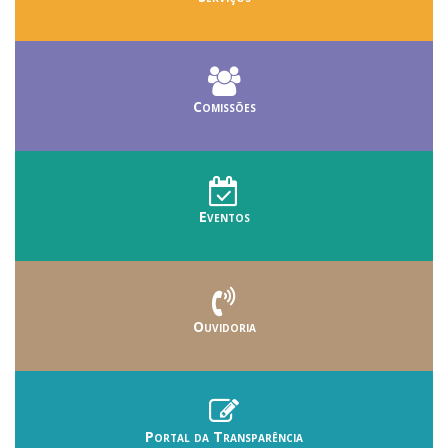
Comissões
Eventos
Ouvidoria
Portal da Transparência