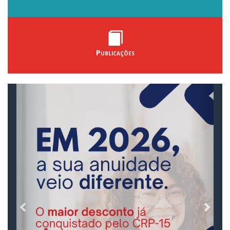
Publicações