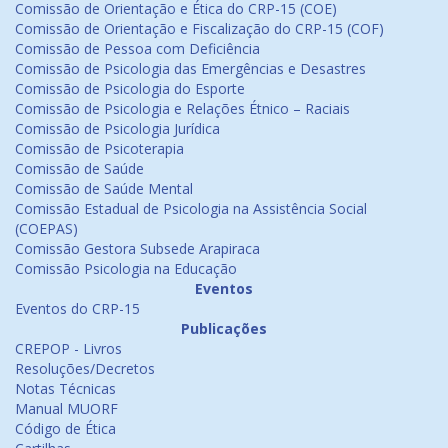
Comissão de Orientação e Ética do CRP-15 (COE)
Comissão de Orientação e Fiscalização do CRP-15 (COF)
Comissão de Pessoa com Deficiência
Comissão de Psicologia das Emergências e Desastres
Comissão de Psicologia do Esporte
Comissão de Psicologia e Relações Étnico – Raciais
Comissão de Psicologia Jurídica
Comissão de Psicoterapia
Comissão de Saúde
Comissão de Saúde Mental
Comissão Estadual de Psicologia na Assistência Social
(COEPAS)
Comissão Gestora Subsede Arapiraca
Comissão Psicologia na Educação
Eventos
Eventos do CRP-15
Publicações
CREPOP - Livros
Resoluções/Decretos
Notas Técnicas
Manual MUORF
Código de Ética