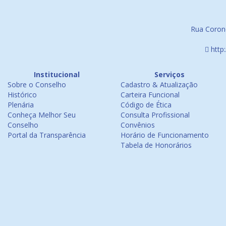
Rua Corone
http
Institucional
Serviços
Sobre o Conselho
Cadastro & Atualização
Histórico
Carteira Funcional
Plenária
Código de Ética
Conheça Melhor Seu
Consulta Profissional
Conselho
Convênios
Portal da Transparência
Horário de Funcionamento
Tabela de Honorários