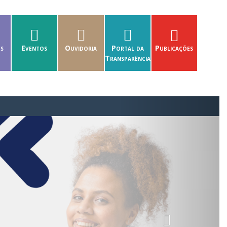
es
Eventos
Ouvidoria
Portal da
Publicações
Transparência