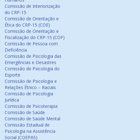
Comissão de Interiorização
do CRP-15
Comissão de Orientação e
Ética do CRP-15 (COE)
Comissão de Orientação e
Fiscalização do CRP-15 (COF)
Comissão de Pessoa com
Deficiência
Comissão de Psicologia das
Emergências e Desastres
Comissão de Psicologia do
Esporte
Comissão de Psicologia e
Relações Étnico – Raciais
Comissão de Psicologia
Jurídica
Comissão de Psicoterapia
Comissão de Saúde
Comissão de Saúde Mental
Comissão Estadual de
Psicologia na Assistência
Social (COEPAS)