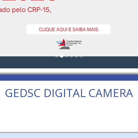
GEDSC DIGITAL CAMERA