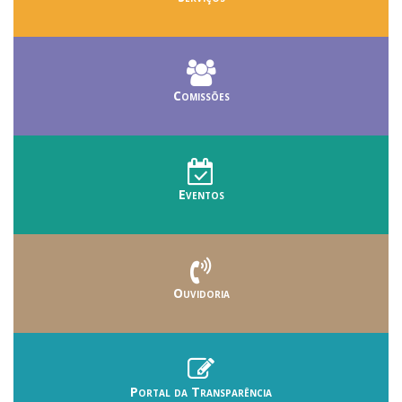
Comissões
Eventos
Ouvidoria
Portal da Transparência