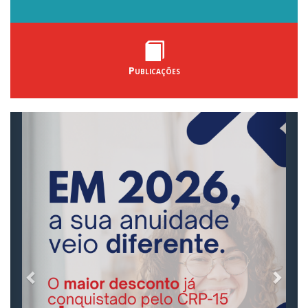
Publicações