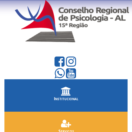
Institucional
Serviços