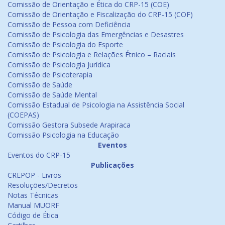
Comissão de Orientação e Ética do CRP-15 (COE)
Comissão de Orientação e Fiscalização do CRP-15 (COF)
Comissão de Pessoa com Deficiência
Comissão de Psicologia das Emergências e Desastres
Comissão de Psicologia do Esporte
Comissão de Psicologia e Relações Étnico – Raciais
Comissão de Psicologia Jurídica
Comissão de Psicoterapia
Comissão de Saúde
Comissão de Saúde Mental
Comissão Estadual de Psicologia na Assistência Social
(COEPAS)
Comissão Gestora Subsede Arapiraca
Comissão Psicologia na Educação
Eventos
Eventos do CRP-15
Publicações
CREPOP - Livros
Resoluções/Decretos
Notas Técnicas
Manual MUORF
Código de Ética