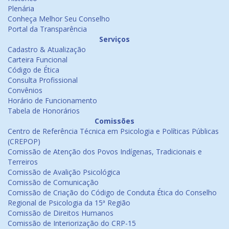
Plenária
Conheça Melhor Seu Conselho
Portal da Transparência
Serviços
Cadastro & Atualização
Carteira Funcional
Código de Ética
Consulta Profissional
Convênios
Horário de Funcionamento
Tabela de Honorários
Comissões
Centro de Referência Técnica em Psicologia e Políticas Públicas
(CREPOP)
Comissão de Atenção dos Povos Indígenas, Tradicionais e
Terreiros
Comissão de Avalição Psicológica
Comissão de Comunicação
Comissão de Criação do Código de Conduta Ética do Conselho
Regional de Psicologia da 15ª Região
Comissão de Direitos Humanos
Comissão de Interiorização do CRP-15