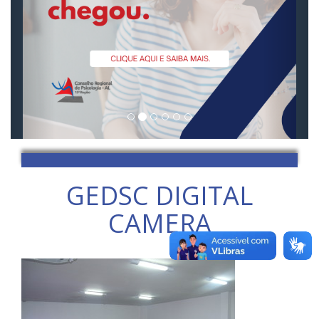
GEDSC DIGITAL
CAMERA