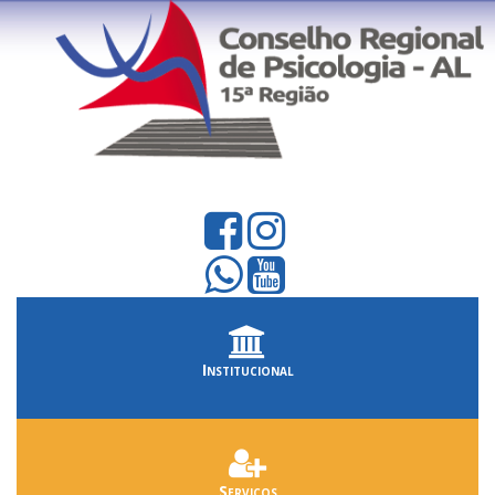
Institucional
Serviços