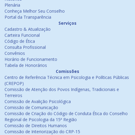
Plenária
Conheça Melhor Seu Conselho
Portal da Transparência
Serviços
Cadastro & Atualização
Carteira Funcional
Código de Ética
Consulta Profissional
Convênios
Horário de Funcionamento
Tabela de Honorários
Comissões
Centro de Referência Técnica em Psicologia e Políticas Públicas
(CREPOP)
Comissão de Atenção dos Povos Indígenas, Tradicionais e
Terreiros
Comissão de Avalição Psicológica
Comissão de Comunicação
Comissão de Criação do Código de Conduta Ética do Conselho
Regional de Psicologia da 15ª Região
Comissão de Direitos Humanos
Comissão de Interiorização do CRP-15