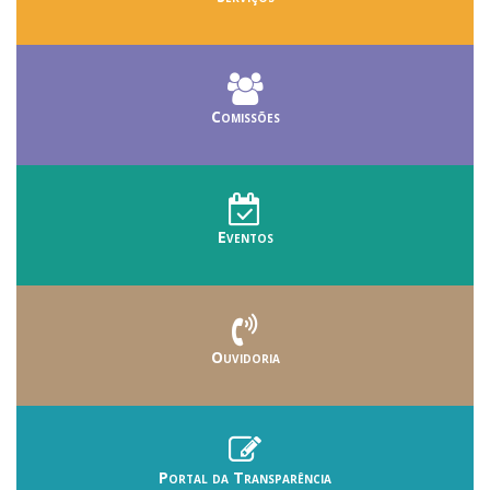
Comissões
Eventos
Ouvidoria
Portal da Transparência