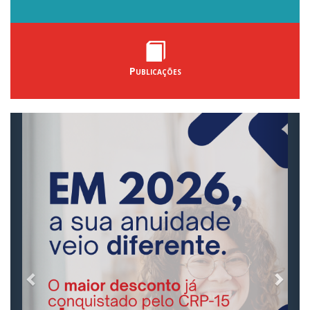
Publicações