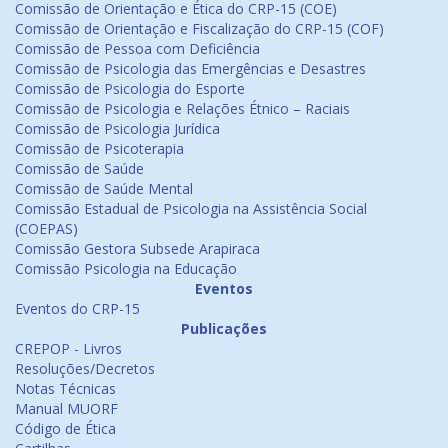
Comissão de Orientação e Ética do CRP-15 (COE)
Comissão de Orientação e Fiscalização do CRP-15 (COF)
Comissão de Pessoa com Deficiência
Comissão de Psicologia das Emergências e Desastres
Comissão de Psicologia do Esporte
Comissão de Psicologia e Relações Étnico – Raciais
Comissão de Psicologia Jurídica
Comissão de Psicoterapia
Comissão de Saúde
Comissão de Saúde Mental
Comissão Estadual de Psicologia na Assistência Social
(COEPAS)
Comissão Gestora Subsede Arapiraca
Comissão Psicologia na Educação
Eventos
Eventos do CRP-15
Publicações
CREPOP - Livros
Resoluções/Decretos
Notas Técnicas
Manual MUORF
Código de Ética