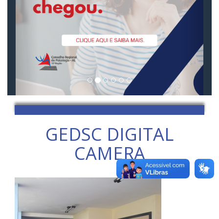
GEDSC DIGITAL
CAMERA