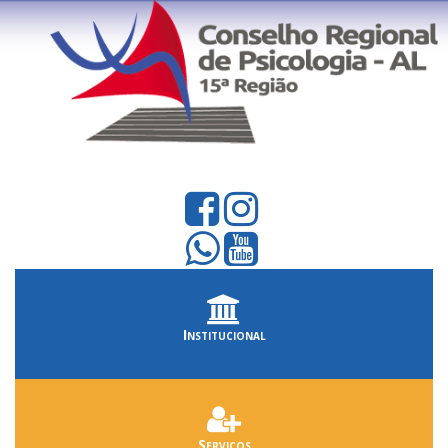
Institucional
Serviços