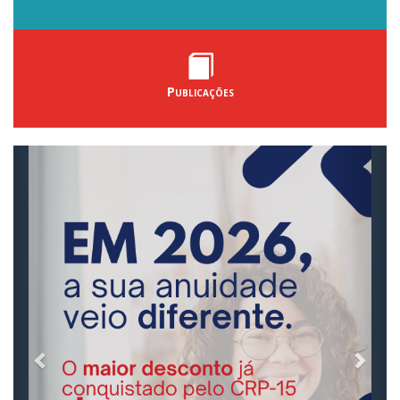
Publicações