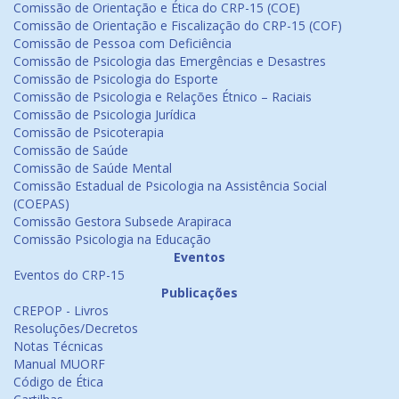
Comissão de Orientação e Ética do CRP-15 (COE)
Comissão de Orientação e Fiscalização do CRP-15 (COF)
Comissão de Pessoa com Deficiência
Comissão de Psicologia das Emergências e Desastres
Comissão de Psicologia do Esporte
Comissão de Psicologia e Relações Étnico – Raciais
Comissão de Psicologia Jurídica
Comissão de Psicoterapia
Comissão de Saúde
Comissão de Saúde Mental
Comissão Estadual de Psicologia na Assistência Social
(COEPAS)
Comissão Gestora Subsede Arapiraca
Comissão Psicologia na Educação
Eventos
Eventos do CRP-15
Publicações
CREPOP - Livros
Resoluções/Decretos
Notas Técnicas
Manual MUORF
Código de Ética