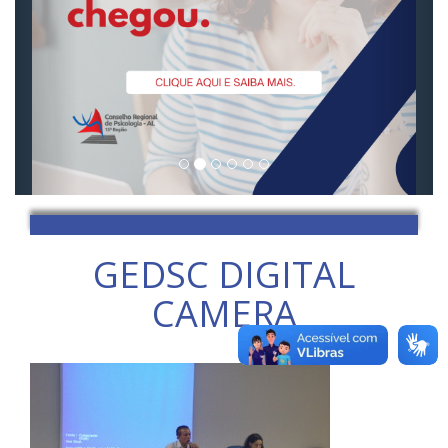
GEDSC DIGITAL
CAMERA