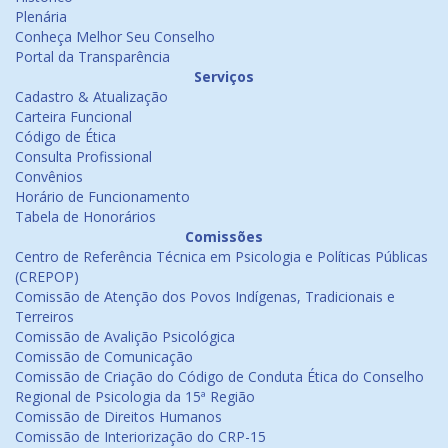
Plenária
Conheça Melhor Seu Conselho
Portal da Transparência
Serviços
Cadastro & Atualização
Carteira Funcional
Código de Ética
Consulta Profissional
Convênios
Horário de Funcionamento
Tabela de Honorários
Comissões
Centro de Referência Técnica em Psicologia e Políticas Públicas
(CREPOP)
Comissão de Atenção dos Povos Indígenas, Tradicionais e
Terreiros
Comissão de Avalição Psicológica
Comissão de Comunicação
Comissão de Criação do Código de Conduta Ética do Conselho
Regional de Psicologia da 15ª Região
Comissão de Direitos Humanos
Comissão de Interiorização do CRP-15