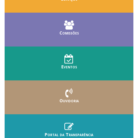
Comissões
Eventos
Ouvidoria
Portal da Transparência