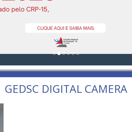
GEDSC DIGITAL CAMERA