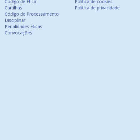
Código de Ética
Política de cookies
Cartilhas
Política de privacidade
Código de Processamento
Disciplinar
Penalidades Éticas
Convocações