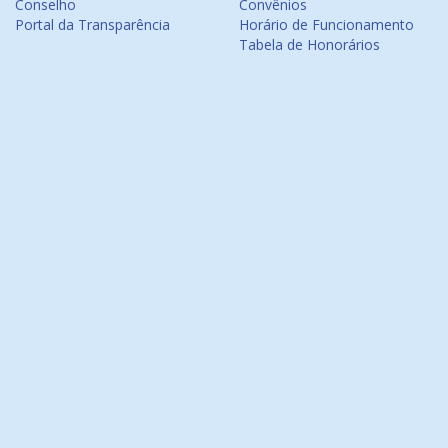
Conselho
Convênios
Portal da Transparência
Horário de Funcionamento
Tabela de Honorários