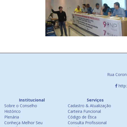
Rua Corone
http
Institucional
Serviços
Sobre o Conselho
Cadastro & Atualização
Histórico
Carteira Funcional
Plenária
Código de Ética
Conheça Melhor Seu
Consulta Profissional