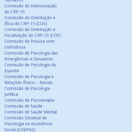
Comissão de Interiorização
do CRP-15
Comissão de Orientação e
Ética do CRP-15 (COE)
Comissão de Orientação e
Fiscalização do CRP-15 (COF)
Comissão de Pessoa com
Deficiência
Comissão de Psicologia das
Emergências e Desastres
Comissão de Psicologia do
Esporte
Comissão de Psicologia e
Relações Étnico – Raciais
Comissão de Psicologia
Jurídica
Comissão de Psicoterapia
Comissão de Saúde
Comissão de Saúde Mental
Comissão Estadual de
Psicologia na Assistência
Social (COEPAS)