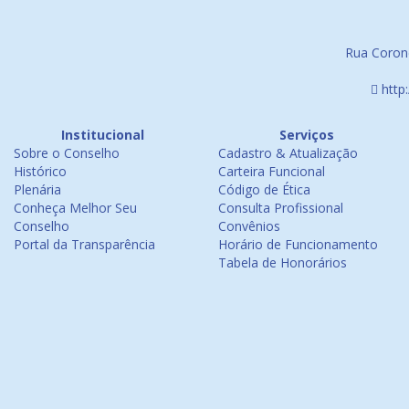
Rua Corone
http
Institucional
Serviços
Sobre o Conselho
Cadastro & Atualização
Histórico
Carteira Funcional
Plenária
Código de Ética
Conheça Melhor Seu
Consulta Profissional
Conselho
Convênios
Portal da Transparência
Horário de Funcionamento
Tabela de Honorários