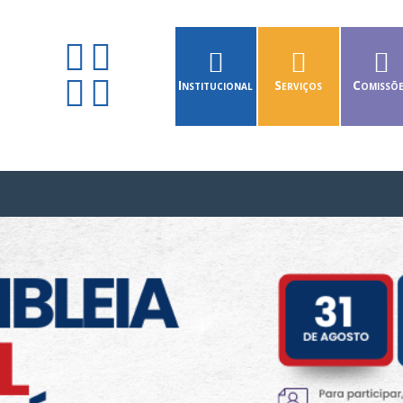
Institucional
Serviços
Comissõ