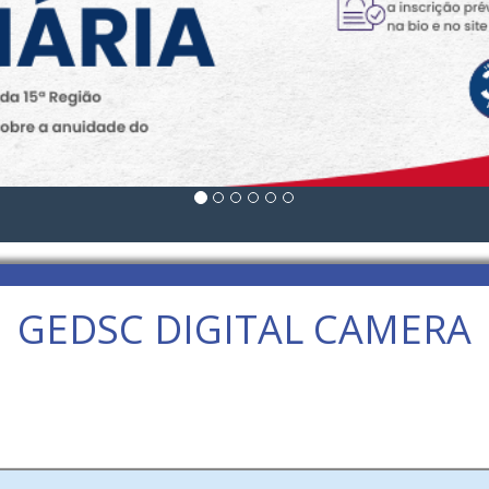
GEDSC DIGITAL CAMERA