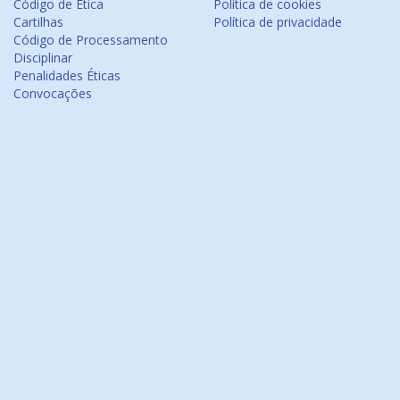
Código de Ética
Política de cookies
Cartilhas
Política de privacidade
Código de Processamento
Disciplinar
Penalidades Éticas
Convocações