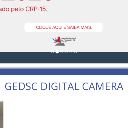
GEDSC DIGITAL CAMERA