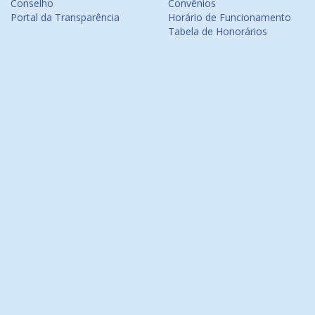
Conselho
Convênios
Portal da Transparência
Horário de Funcionamento
Tabela de Honorários