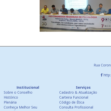
Rua Corone
http
Institucional
Serviços
Sobre o Conselho
Cadastro & Atualização
Histórico
Carteira Funcional
Plenária
Código de Ética
Conheça Melhor Seu
Consulta Profissional