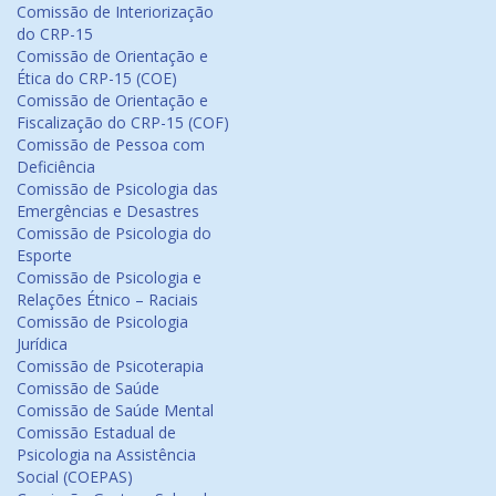
Comissão de Interiorização
do CRP-15
Comissão de Orientação e
Ética do CRP-15 (COE)
Comissão de Orientação e
Fiscalização do CRP-15 (COF)
Comissão de Pessoa com
Deficiência
Comissão de Psicologia das
Emergências e Desastres
Comissão de Psicologia do
Esporte
Comissão de Psicologia e
Relações Étnico – Raciais
Comissão de Psicologia
Jurídica
Comissão de Psicoterapia
Comissão de Saúde
Comissão de Saúde Mental
Comissão Estadual de
Psicologia na Assistência
Social (COEPAS)