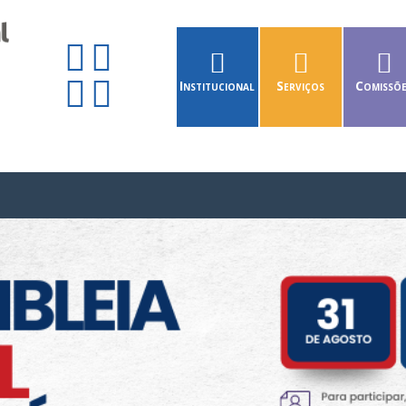
Institucional
Serviços
Comissõ