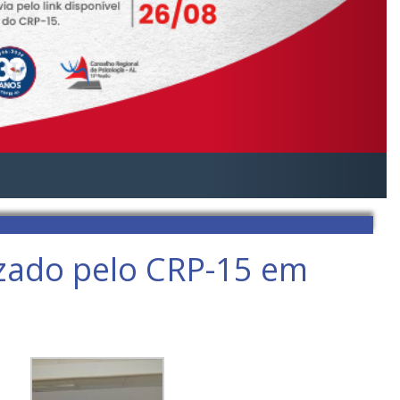
izado pelo CRP-15 em