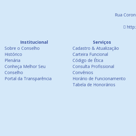
Rua Corone
http
Institucional
Serviços
Sobre o Conselho
Cadastro & Atualização
Histórico
Carteira Funcional
Plenária
Código de Ética
Conheça Melhor Seu
Consulta Profissional
Conselho
Convênios
Portal da Transparência
Horário de Funcionamento
Tabela de Honorários