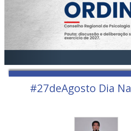
#27deAgosto Dia Nac