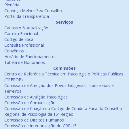
Plenária
Conheça Melhor Seu Conselho
Portal da Transparência
Serviços
Cadastro & Atualização
Carteira Funcional
Código de Ética
Consulta Profissional
Convênios
Horário de Funcionamento
Tabela de Honorários
Comissões
Centro de Referência Técnica em Psicologia e Políticas Públicas
(CREPOP)
Comissão de Atenção dos Povos Indígenas, Tradicionais e
Terreiros
Comissão de Avalição Psicológica
Comissão de Comunicação
Comissão de Criação do Código de Conduta Ética do Conselho
Regional de Psicologia da 15ª Região
Comissão de Direitos Humanos
Comissão de Interiorização do CRP-15