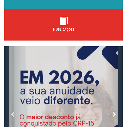
Publicações