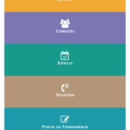
Comissões
Eventos
Ouvidoria
Portal da Transparência