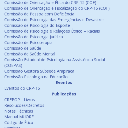
Comissão de Orientação e Ética do CRP-15 (COE)
Comissão de Orientação e Fiscalização do CRP-15 (COF)
Comissão de Pessoa com Deficiência
Comissão de Psicologia das Emergências e Desastres
Comissão de Psicologia do Esporte
Comissão de Psicologia e Relações Étnico – Raciais
Comissão de Psicologia Jurídica
Comissão de Psicoterapia
Comissão de Saúde
Comissão de Saúde Mental
Comissão Estadual de Psicologia na Assistência Social
(COEPAS)
Comissão Gestora Subsede Arapiraca
Comissão Psicologia na Educação
Eventos
Eventos do CRP-15
Publicações
CREPOP - Livros
Resoluções/Decretos
Notas Técnicas
Manual MUORF
Código de Ética