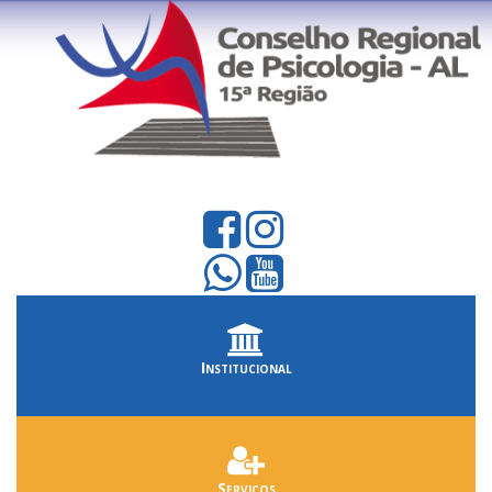
Institucional
Serviços