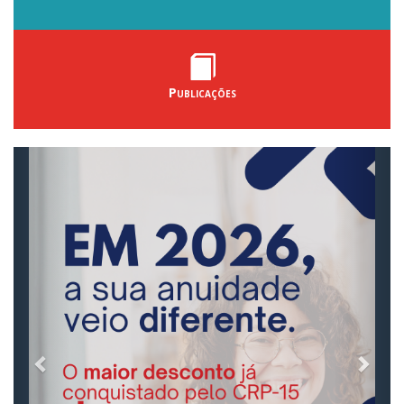
Publicações