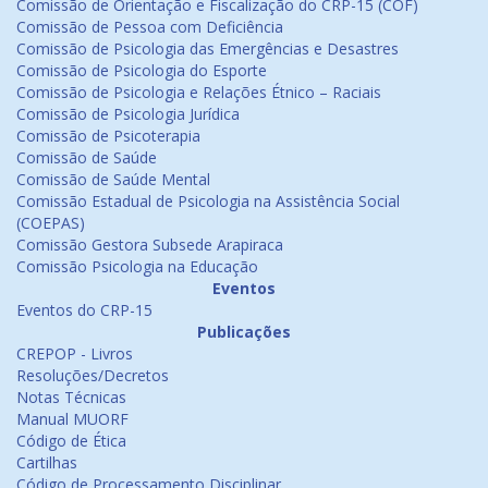
Comissão de Orientação e Fiscalização do CRP-15 (COF)
Comissão de Pessoa com Deficiência
Comissão de Psicologia das Emergências e Desastres
Comissão de Psicologia do Esporte
Comissão de Psicologia e Relações Étnico – Raciais
Comissão de Psicologia Jurídica
Comissão de Psicoterapia
Comissão de Saúde
Comissão de Saúde Mental
Comissão Estadual de Psicologia na Assistência Social
(COEPAS)
Comissão Gestora Subsede Arapiraca
Comissão Psicologia na Educação
Eventos
Eventos do CRP-15
Publicações
CREPOP - Livros
Resoluções/Decretos
Notas Técnicas
Manual MUORF
Código de Ética
Cartilhas
Código de Processamento Disciplinar