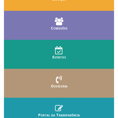
Comissões
Eventos
Ouvidoria
Portal da Transparência