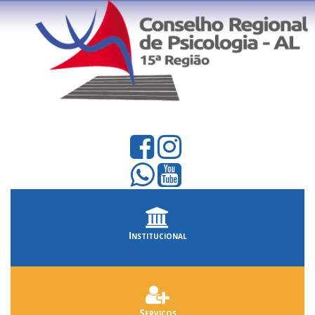
Institucional
Serviços