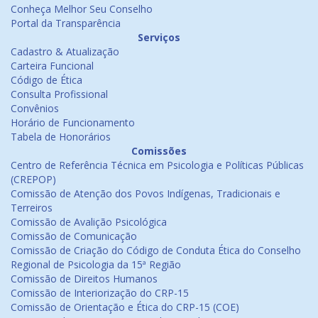
Conheça Melhor Seu Conselho
Portal da Transparência
Serviços
Cadastro & Atualização
Carteira Funcional
Código de Ética
Consulta Profissional
Convênios
Horário de Funcionamento
Tabela de Honorários
Comissões
Centro de Referência Técnica em Psicologia e Políticas Públicas
(CREPOP)
Comissão de Atenção dos Povos Indígenas, Tradicionais e
Terreiros
Comissão de Avalição Psicológica
Comissão de Comunicação
Comissão de Criação do Código de Conduta Ética do Conselho
Regional de Psicologia da 15ª Região
Comissão de Direitos Humanos
Comissão de Interiorização do CRP-15
Comissão de Orientação e Ética do CRP-15 (COE)