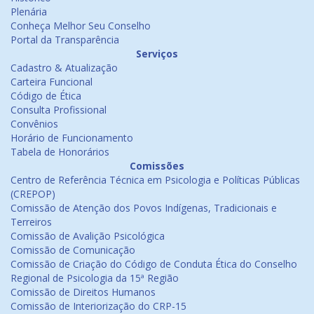
Plenária
Conheça Melhor Seu Conselho
Portal da Transparência
Serviços
Cadastro & Atualização
Carteira Funcional
Código de Ética
Consulta Profissional
Convênios
Horário de Funcionamento
Tabela de Honorários
Comissões
Centro de Referência Técnica em Psicologia e Políticas Públicas
(CREPOP)
Comissão de Atenção dos Povos Indígenas, Tradicionais e
Terreiros
Comissão de Avalição Psicológica
Comissão de Comunicação
Comissão de Criação do Código de Conduta Ética do Conselho
Regional de Psicologia da 15ª Região
Comissão de Direitos Humanos
Comissão de Interiorização do CRP-15