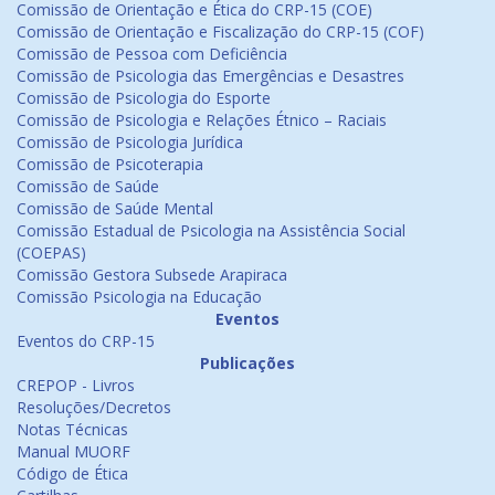
Comissão de Orientação e Ética do CRP-15 (COE)
Comissão de Orientação e Fiscalização do CRP-15 (COF)
Comissão de Pessoa com Deficiência
Comissão de Psicologia das Emergências e Desastres
Comissão de Psicologia do Esporte
Comissão de Psicologia e Relações Étnico – Raciais
Comissão de Psicologia Jurídica
Comissão de Psicoterapia
Comissão de Saúde
Comissão de Saúde Mental
Comissão Estadual de Psicologia na Assistência Social
(COEPAS)
Comissão Gestora Subsede Arapiraca
Comissão Psicologia na Educação
Eventos
Eventos do CRP-15
Publicações
CREPOP - Livros
Resoluções/Decretos
Notas Técnicas
Manual MUORF
Código de Ética