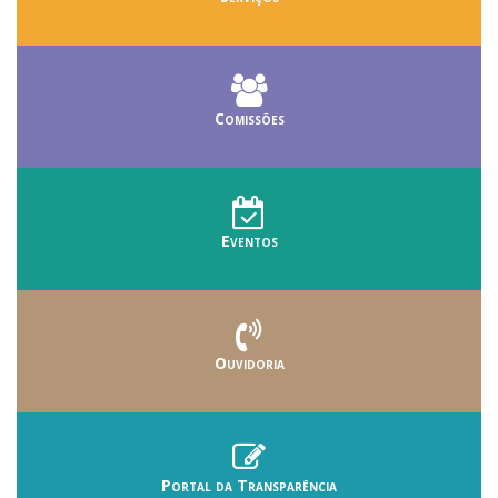
Comissões
Eventos
Ouvidoria
Portal da Transparência