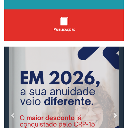
Publicações