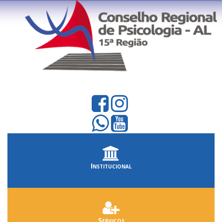
Institucional
Serviços