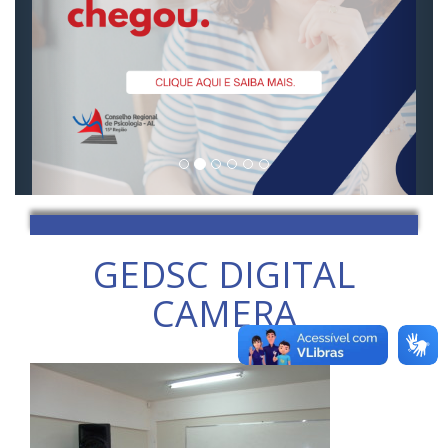
GEDSC DIGITAL
CAMERA