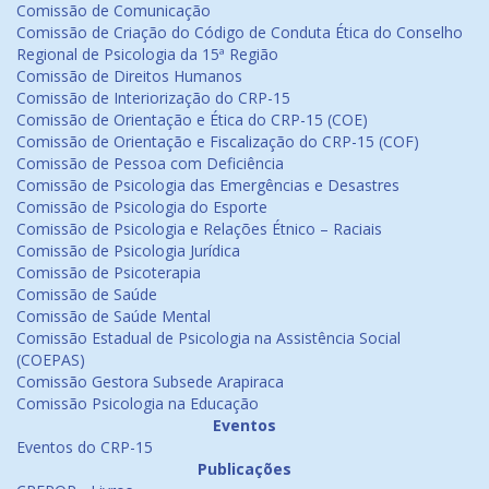
Comissão de Comunicação
Comissão de Criação do Código de Conduta Ética do Conselho
Regional de Psicologia da 15ª Região
Comissão de Direitos Humanos
Comissão de Interiorização do CRP-15
Comissão de Orientação e Ética do CRP-15 (COE)
Comissão de Orientação e Fiscalização do CRP-15 (COF)
Comissão de Pessoa com Deficiência
Comissão de Psicologia das Emergências e Desastres
Comissão de Psicologia do Esporte
Comissão de Psicologia e Relações Étnico – Raciais
Comissão de Psicologia Jurídica
Comissão de Psicoterapia
Comissão de Saúde
Comissão de Saúde Mental
Comissão Estadual de Psicologia na Assistência Social
(COEPAS)
Comissão Gestora Subsede Arapiraca
Comissão Psicologia na Educação
Eventos
Eventos do CRP-15
Publicações