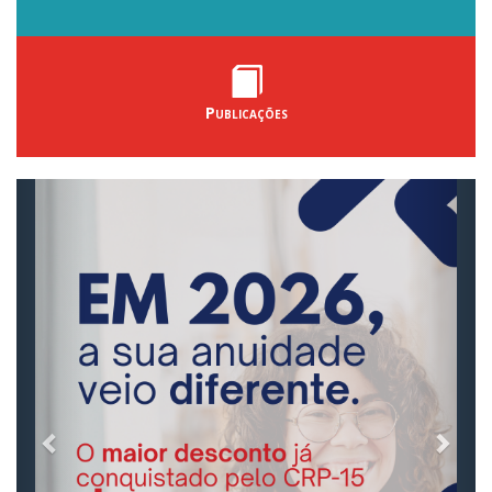
Publicações