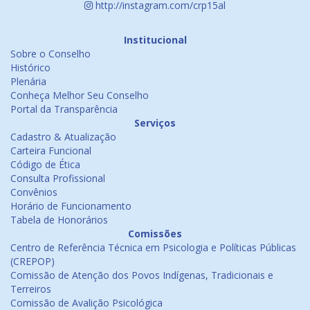
http://instagram.com/crp15al
Institucional
Sobre o Conselho
Histórico
Plenária
Conheça Melhor Seu Conselho
Portal da Transparência
Serviços
Cadastro & Atualização
Carteira Funcional
Código de Ética
Consulta Profissional
Convênios
Horário de Funcionamento
Tabela de Honorários
Comissões
Centro de Referência Técnica em Psicologia e Políticas Públicas
(CREPOP)
Comissão de Atenção dos Povos Indígenas, Tradicionais e
Terreiros
Comissão de Avalição Psicológica