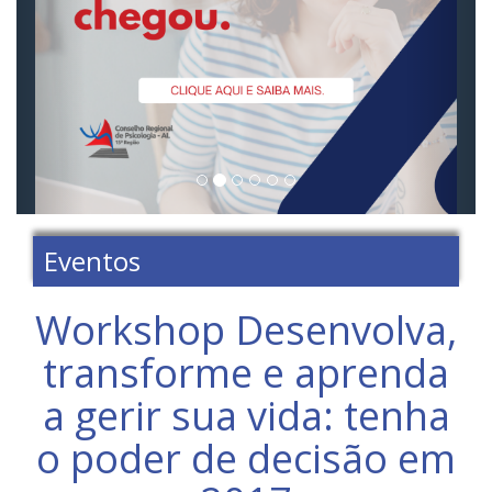
Eventos
Workshop Desenvolva,
transforme e aprenda
a gerir sua vida: tenha
o poder de decisão em