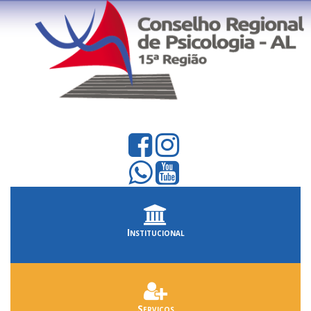
Institucional
Serviços