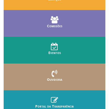
Comissões
Eventos
Ouvidoria
Portal da Transparência