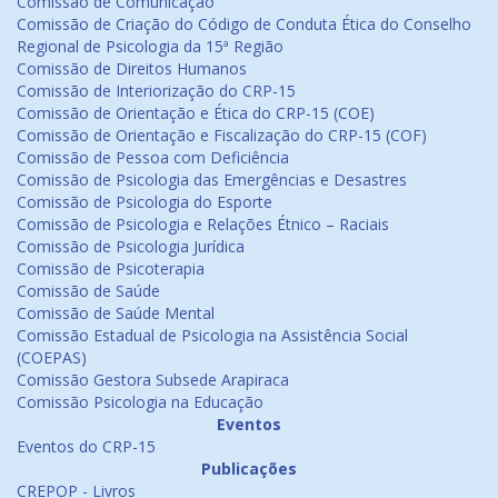
Comissão de Comunicação
Comissão de Criação do Código de Conduta Ética do Conselho
Regional de Psicologia da 15ª Região
Comissão de Direitos Humanos
Comissão de Interiorização do CRP-15
Comissão de Orientação e Ética do CRP-15 (COE)
Comissão de Orientação e Fiscalização do CRP-15 (COF)
Comissão de Pessoa com Deficiência
Comissão de Psicologia das Emergências e Desastres
Comissão de Psicologia do Esporte
Comissão de Psicologia e Relações Étnico – Raciais
Comissão de Psicologia Jurídica
Comissão de Psicoterapia
Comissão de Saúde
Comissão de Saúde Mental
Comissão Estadual de Psicologia na Assistência Social
(COEPAS)
Comissão Gestora Subsede Arapiraca
Comissão Psicologia na Educação
Eventos
Eventos do CRP-15
Publicações
CREPOP - Livros