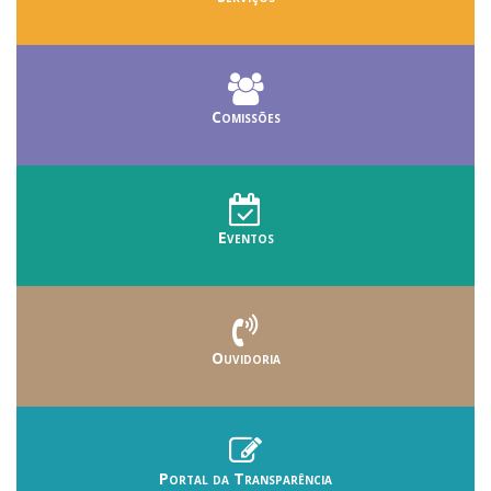
Comissões
Eventos
Ouvidoria
Portal da Transparência