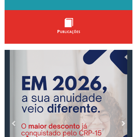
Publicações