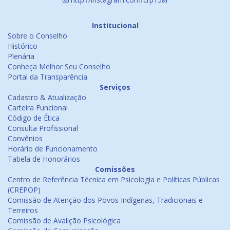
Institucional
Sobre o Conselho
Histórico
Plenária
Conheça Melhor Seu Conselho
Portal da Transparência
Serviços
Cadastro & Atualização
Carteira Funcional
Código de Ética
Consulta Profissional
Convênios
Horário de Funcionamento
Tabela de Honorários
Comissões
Centro de Referência Técnica em Psicologia e Políticas Públicas
(CREPOP)
Comissão de Atenção dos Povos Indígenas, Tradicionais e
Terreiros
Comissão de Avalição Psicológica