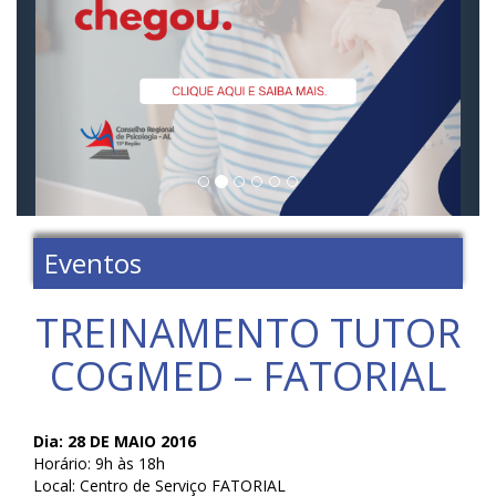
Eventos
TREINAMENTO TUTOR
COGMED – FATORIAL
Dia: 28 DE MAIO 2016
Horário: 9h às 18h
Local: Centro de Serviço FATORIAL