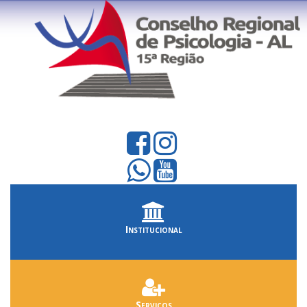
Institucional
Serviços