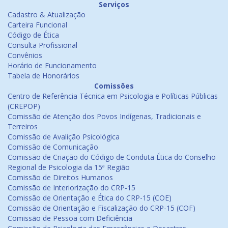
Serviços
Cadastro & Atualização
Carteira Funcional
Código de Ética
Consulta Profissional
Convênios
Horário de Funcionamento
Tabela de Honorários
Comissões
Centro de Referência Técnica em Psicologia e Políticas Públicas
(CREPOP)
Comissão de Atenção dos Povos Indígenas, Tradicionais e
Terreiros
Comissão de Avalição Psicológica
Comissão de Comunicação
Comissão de Criação do Código de Conduta Ética do Conselho
Regional de Psicologia da 15ª Região
Comissão de Direitos Humanos
Comissão de Interiorização do CRP-15
Comissão de Orientação e Ética do CRP-15 (COE)
Comissão de Orientação e Fiscalização do CRP-15 (COF)
Comissão de Pessoa com Deficiência