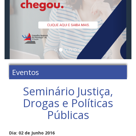
Eventos
Seminário Justiça,
Drogas e Políticas
Públicas
Dia: 02 de Junho 2016