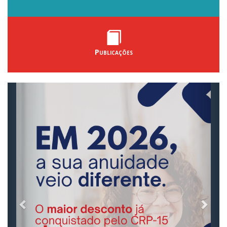
Publicações