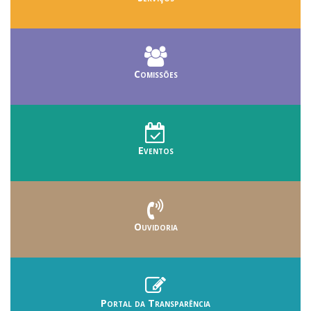
Comissões
Eventos
Ouvidoria
Portal da Transparência