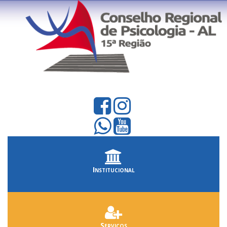
Institucional
Serviços