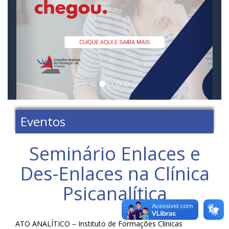
Eventos
Seminário Enlaces e
Des-Enlaces na Clínica
Psicanalítica
ATO ANALÍTICO – Instituto de Formações Clínicas