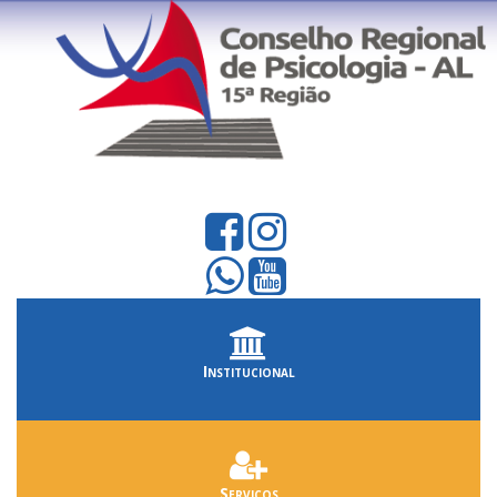
Institucional
Serviços