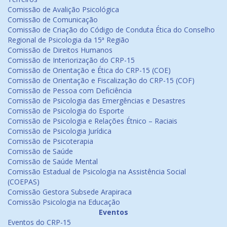
Comissão de Avalição Psicológica
Comissão de Comunicação
Comissão de Criação do Código de Conduta Ética do Conselho
Regional de Psicologia da 15ª Região
Comissão de Direitos Humanos
Comissão de Interiorização do CRP-15
Comissão de Orientação e Ética do CRP-15 (COE)
Comissão de Orientação e Fiscalização do CRP-15 (COF)
Comissão de Pessoa com Deficiência
Comissão de Psicologia das Emergências e Desastres
Comissão de Psicologia do Esporte
Comissão de Psicologia e Relações Étnico – Raciais
Comissão de Psicologia Jurídica
Comissão de Psicoterapia
Comissão de Saúde
Comissão de Saúde Mental
Comissão Estadual de Psicologia na Assistência Social
(COEPAS)
Comissão Gestora Subsede Arapiraca
Comissão Psicologia na Educação
Eventos
Eventos do CRP-15