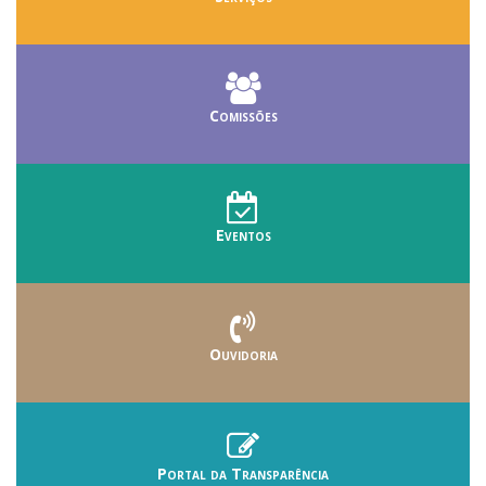
Comissões
Eventos
Ouvidoria
Portal da Transparência