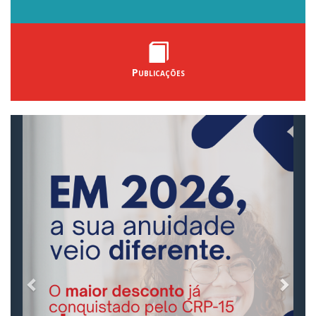
Publicações