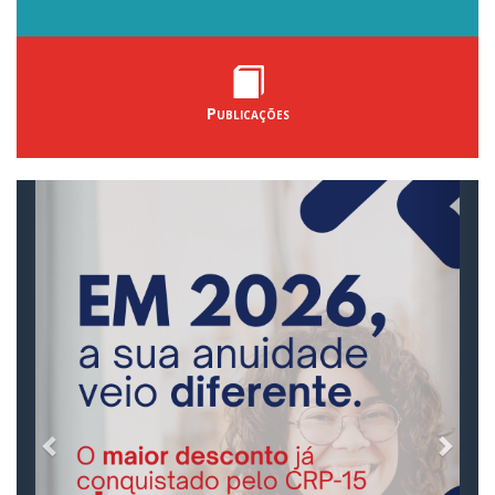
Publicações