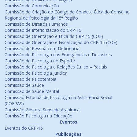
Comissão de Comunicação
Comissão de Criação do Código de Conduta Ética do Conselho
Regional de Psicologia da 15ª Região
Comissão de Direitos Humanos
Comissão de Interiorização do CRP-15
Comissão de Orientação e Ética do CRP-15 (COE)
Comissão de Orientação e Fiscalização do CRP-15 (COF)
Comissão de Pessoa com Deficiência
Comissão de Psicologia das Emergências e Desastres
Comissão de Psicologia do Esporte
Comissão de Psicologia e Relações Étnico – Raciais
Comissão de Psicologia Jurídica
Comissão de Psicoterapia
Comissão de Saúde
Comissão de Saúde Mental
Comissão Estadual de Psicologia na Assistência Social
(COEPAS)
Comissão Gestora Subsede Arapiraca
Comissão Psicologia na Educação
Eventos
Eventos do CRP-15
Publicações