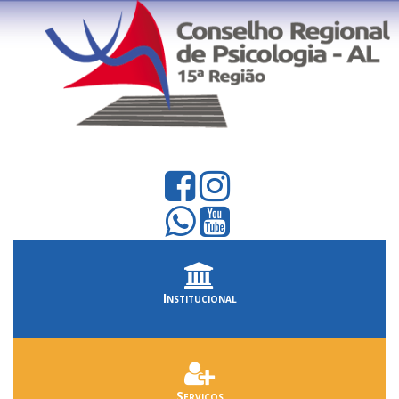
Institucional
Serviços