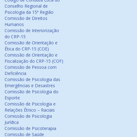
Conselho Regional de
Psicologia da 15ª Região
Comissão de Direitos
Humanos
Comissão de Interiorização
do CRP-15
Comissão de Orientação e
Ética do CRP-15 (COE)
Comissão de Orientação e
Fiscalização do CRP-15 (COF)
Comissão de Pessoa com
Deficiência
Comissão de Psicologia das
Emergências e Desastres
Comissão de Psicologia do
Esporte
Comissão de Psicologia e
Relações Étnico – Raciais
Comissão de Psicologia
Jurídica
Comissão de Psicoterapia
Comissão de Saúde