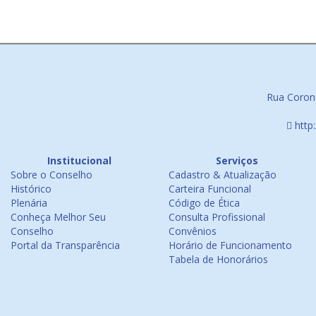
Rua Corone
http
Institucional
Serviços
Sobre o Conselho
Cadastro & Atualização
Histórico
Carteira Funcional
Plenária
Código de Ética
Conheça Melhor Seu
Consulta Profissional
Conselho
Convênios
Portal da Transparência
Horário de Funcionamento
Tabela de Honorários