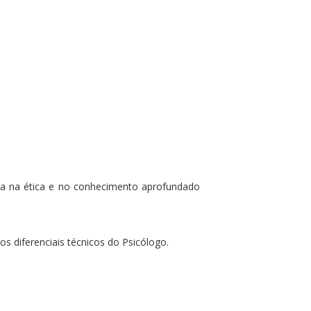
tada na ética e no conhecimento aprofundado
os diferenciais técnicos do Psicólogo.