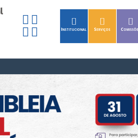
Institucional
Serviços
Comissõ