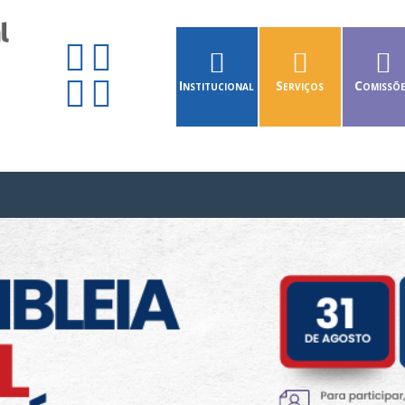
Institucional
Serviços
Comissõ