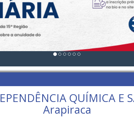
PENDÊNCIA QUÍMICA E SA
Arapiraca