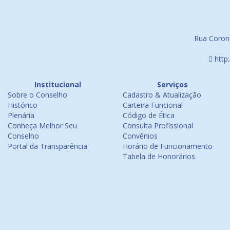
Rua Corone
http
Institucional
Serviços
Sobre o Conselho
Cadastro & Atualização
Histórico
Carteira Funcional
Plenária
Código de Ética
Conheça Melhor Seu
Consulta Profissional
Conselho
Convênios
Portal da Transparência
Horário de Funcionamento
Tabela de Honorários