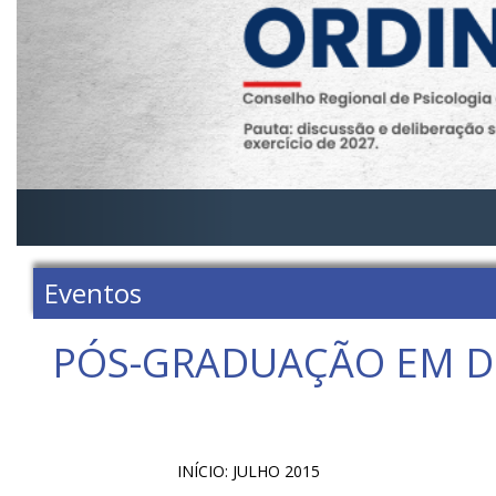
Eventos
PÓS-GRADUAÇÃO EM DE
INÍCIO: JULHO 2015