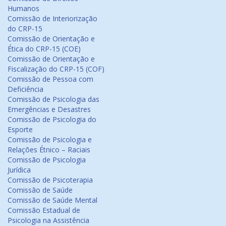
Humanos
Comissão de Interiorização
do CRP-15
Comissão de Orientação e
Ética do CRP-15 (COE)
Comissão de Orientação e
Fiscalização do CRP-15 (COF)
Comissão de Pessoa com
Deficiência
Comissão de Psicologia das
Emergências e Desastres
Comissão de Psicologia do
Esporte
Comissão de Psicologia e
Relações Étnico – Raciais
Comissão de Psicologia
Jurídica
Comissão de Psicoterapia
Comissão de Saúde
Comissão de Saúde Mental
Comissão Estadual de
Psicologia na Assistência