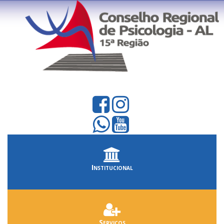
Institucional
Serviços