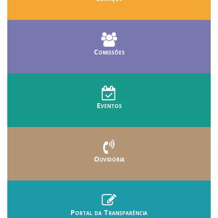
Comissões
Eventos
Ouvidoria
Portal da Transparência