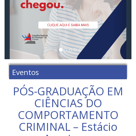
Eventos
PÓS-GRADUAÇÃO EM
CIÊNCIAS DO
COMPORTAMENTO
CRIMINAL – Estácio