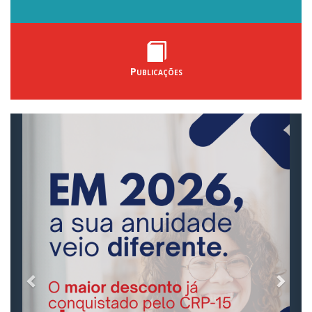
Publicações