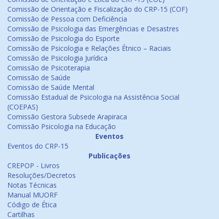
Comissão de Orientação e Fiscalização do CRP-15 (COF)
Comissão de Pessoa com Deficiência
Comissão de Psicologia das Emergências e Desastres
Comissão de Psicologia do Esporte
Comissão de Psicologia e Relações Étnico – Raciais
Comissão de Psicologia Jurídica
Comissão de Psicoterapia
Comissão de Saúde
Comissão de Saúde Mental
Comissão Estadual de Psicologia na Assistência Social
(COEPAS)
Comissão Gestora Subsede Arapiraca
Comissão Psicologia na Educação
Eventos
Eventos do CRP-15
Publicações
CREPOP - Livros
Resoluções/Decretos
Notas Técnicas
Manual MUORF
Código de Ética
Cartilhas