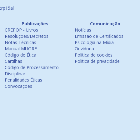
crp15al
Publicações
Comunicação
CREPOP - Livros
Notícias
Resoluções/Decretos
Emissão de Certificados
Notas Técnicas
Psicologia na Mídia
Manual MUORF
Ouvidoria
Código de Ética
Política de cookies
Cartilhas
Política de privacidade
Código de Processamento
Disciplinar
Penalidades Éticas
Convocações