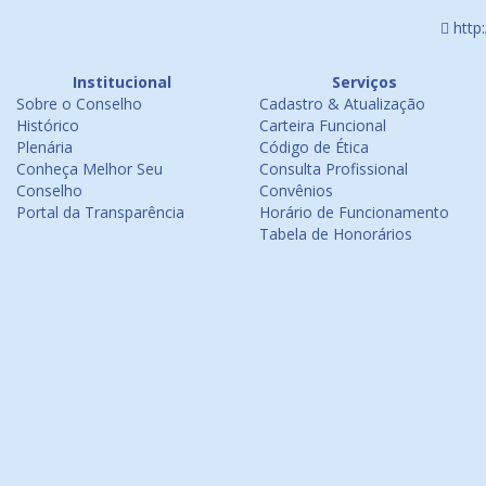
http
Institucional
Serviços
Sobre o Conselho
Cadastro & Atualização
Histórico
Carteira Funcional
Plenária
Código de Ética
Conheça Melhor Seu
Consulta Profissional
Conselho
Convênios
Portal da Transparência
Horário de Funcionamento
Tabela de Honorários