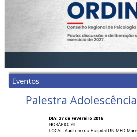
Eventos
Palestra Adolescência
DIA: 27 de Fevereiro 2016
HORÁRIO: 9h
LOCAL: Auditório do Hospital UNIMED Mace