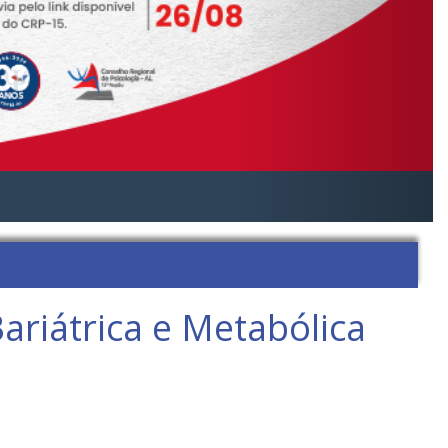
ariátrica e Metabólica