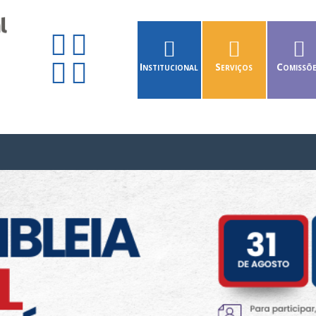
Institucional
Serviços
Comissõ