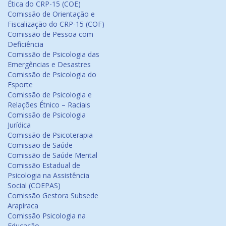
Ética do CRP-15 (COE)
Comissão de Orientação e
Fiscalização do CRP-15 (COF)
Comissão de Pessoa com
Deficiência
Comissão de Psicologia das
Emergências e Desastres
Comissão de Psicologia do
Esporte
Comissão de Psicologia e
Relações Étnico – Raciais
Comissão de Psicologia
Jurídica
Comissão de Psicoterapia
Comissão de Saúde
Comissão de Saúde Mental
Comissão Estadual de
Psicologia na Assistência
Social (COEPAS)
Comissão Gestora Subsede
Arapiraca
Comissão Psicologia na
Educação