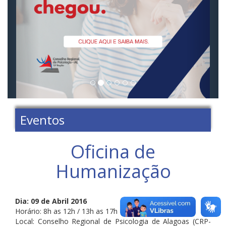
Eventos
Oficina de
Humanização
Dia: 09 de Abril 2016
Horário: 8h as 12h / 13h as 17h
Local: Conselho Regional de Psicologia de Alagoas (CRP-