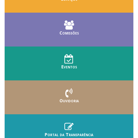
Comissões
Eventos
Ouvidoria
Portal da Transparência