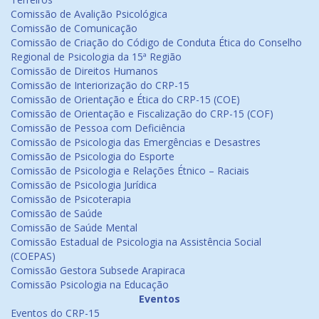
Comissão de Avalição Psicológica
Comissão de Comunicação
Comissão de Criação do Código de Conduta Ética do Conselho
Regional de Psicologia da 15ª Região
Comissão de Direitos Humanos
Comissão de Interiorização do CRP-15
Comissão de Orientação e Ética do CRP-15 (COE)
Comissão de Orientação e Fiscalização do CRP-15 (COF)
Comissão de Pessoa com Deficiência
Comissão de Psicologia das Emergências e Desastres
Comissão de Psicologia do Esporte
Comissão de Psicologia e Relações Étnico – Raciais
Comissão de Psicologia Jurídica
Comissão de Psicoterapia
Comissão de Saúde
Comissão de Saúde Mental
Comissão Estadual de Psicologia na Assistência Social
(COEPAS)
Comissão Gestora Subsede Arapiraca
Comissão Psicologia na Educação
Eventos
Eventos do CRP-15