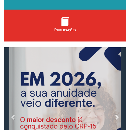
Publicações