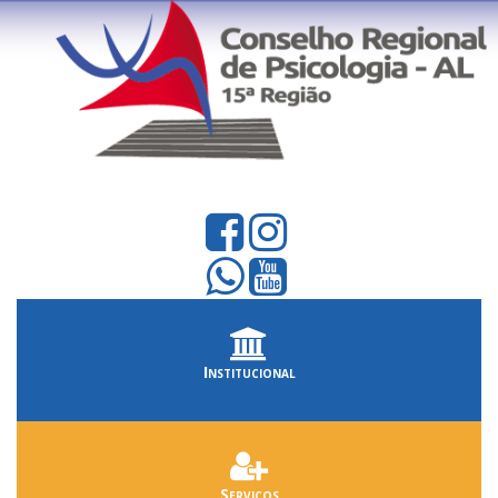
Institucional
Serviços