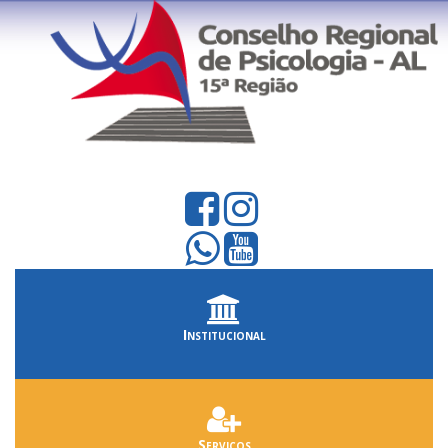
Institucional
Serviços