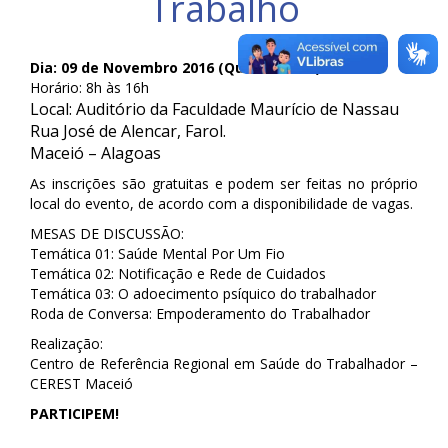
Trabalho
Dia: 09 de Novembro 2016 (Quarta-Feira)
Horário: 8h às 16h
Local: Auditório da Faculdade Maurício de Nassau
Rua José de Alencar, Farol.
Maceió – Alagoas
As inscrições são gratuitas e podem ser feitas no próprio
local do evento, de acordo com a disponibilidade de vagas.
MESAS DE DISCUSSÃO:
Temática 01: Saúde Mental Por Um Fio
Temática 02: Notificação e Rede de Cuidados
Temática 03: O adoecimento psíquico do trabalhador
Roda de Conversa: Empoderamento do Trabalhador
Realização:
Centro de Referência Regional em Saúde do Trabalhador –
CEREST Maceió
PARTICIPEM!