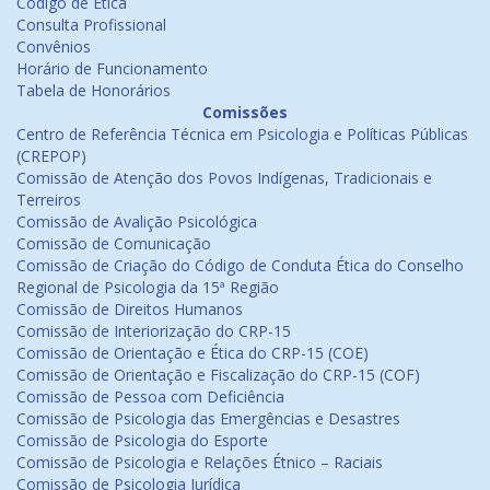
Código de Ética
Consulta Profissional
Convênios
Horário de Funcionamento
Tabela de Honorários
Comissões
Centro de Referência Técnica em Psicologia e Políticas Públicas
(CREPOP)
Comissão de Atenção dos Povos Indígenas, Tradicionais e
Terreiros
Comissão de Avalição Psicológica
Comissão de Comunicação
Comissão de Criação do Código de Conduta Ética do Conselho
Regional de Psicologia da 15ª Região
Comissão de Direitos Humanos
Comissão de Interiorização do CRP-15
Comissão de Orientação e Ética do CRP-15 (COE)
Comissão de Orientação e Fiscalização do CRP-15 (COF)
Comissão de Pessoa com Deficiência
Comissão de Psicologia das Emergências e Desastres
Comissão de Psicologia do Esporte
Comissão de Psicologia e Relações Étnico – Raciais
Comissão de Psicologia Jurídica