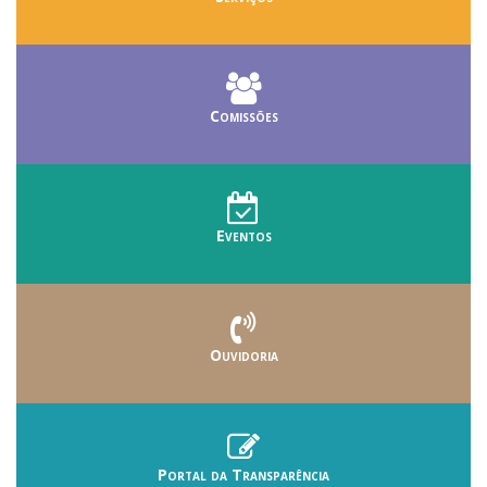
Comissões
Eventos
Ouvidoria
Portal da Transparência