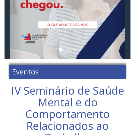
Eventos
IV Seminário de Saúde
Mental e do
Comportamento
Relacionados ao