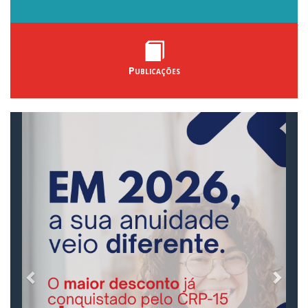
Publicações