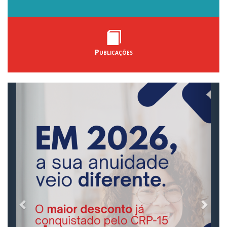
Publicações