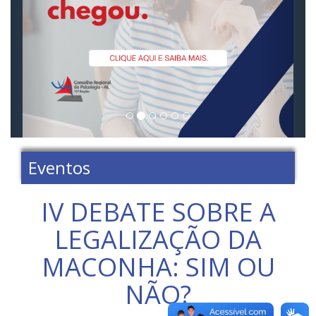
Eventos
IV DEBATE SOBRE A
LEGALIZAÇÃO DA
MACONHA: SIM OU
NÃO?