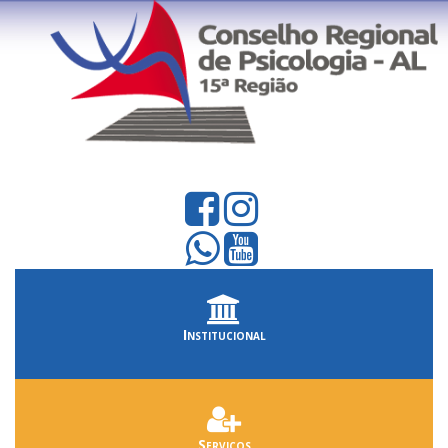
Institucional
Serviços