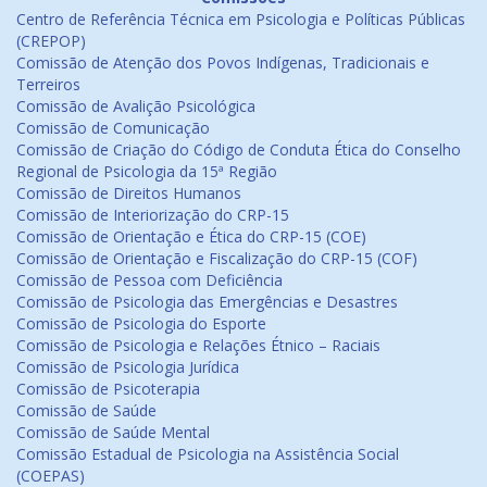
Centro de Referência Técnica em Psicologia e Políticas Públicas
(CREPOP)
Comissão de Atenção dos Povos Indígenas, Tradicionais e
Terreiros
Comissão de Avalição Psicológica
Comissão de Comunicação
Comissão de Criação do Código de Conduta Ética do Conselho
Regional de Psicologia da 15ª Região
Comissão de Direitos Humanos
Comissão de Interiorização do CRP-15
Comissão de Orientação e Ética do CRP-15 (COE)
Comissão de Orientação e Fiscalização do CRP-15 (COF)
Comissão de Pessoa com Deficiência
Comissão de Psicologia das Emergências e Desastres
Comissão de Psicologia do Esporte
Comissão de Psicologia e Relações Étnico – Raciais
Comissão de Psicologia Jurídica
Comissão de Psicoterapia
Comissão de Saúde
Comissão de Saúde Mental
Comissão Estadual de Psicologia na Assistência Social
(COEPAS)