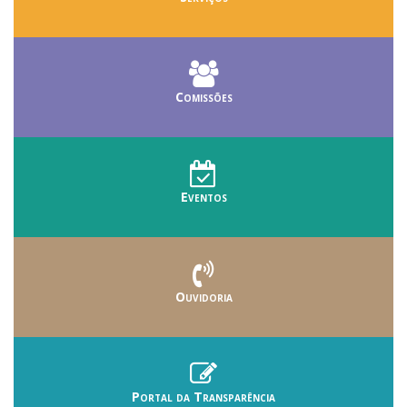
Comissões
Eventos
Ouvidoria
Portal da Transparência