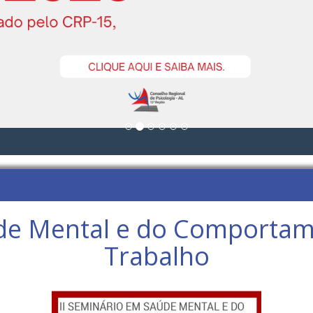
úde Mental e do Comportam
Trabalho