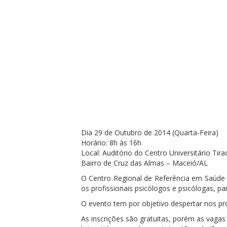
Dia 29 de Outubro de 2014 (Quarta-Feira)
Horário: 8h às 16h
Local: Auditório do Centro Universitário Tir
Bairro de Cruz das Almas – Maceió/AL
O Centro Regional de Referência em Saúde 
os profissionais psicólogos e psicólogas, 
O evento tem por objetivo despertar nos pr
As inscrições são gratuitas, porém as vagas 