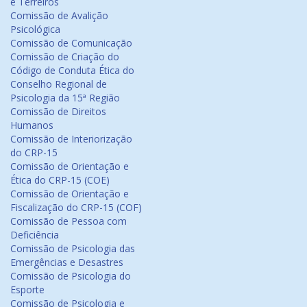
e Terreiros
Comissão de Avalição
Psicológica
Comissão de Comunicação
Comissão de Criação do
Código de Conduta Ética do
Conselho Regional de
Psicologia da 15ª Região
Comissão de Direitos
Humanos
Comissão de Interiorização
do CRP-15
Comissão de Orientação e
Ética do CRP-15 (COE)
Comissão de Orientação e
Fiscalização do CRP-15 (COF)
Comissão de Pessoa com
Deficiência
Comissão de Psicologia das
Emergências e Desastres
Comissão de Psicologia do
Esporte
Comissão de Psicologia e