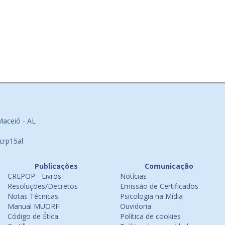
Maceió - AL
crp15al
Publicações
Comunicação
CREPOP - Livros
Notícias
Resoluções/Decretos
Emissão de Certificados
Notas Técnicas
Psicologia na Mídia
Manual MUORF
Ouvidoria
Código de Ética
Política de cookies