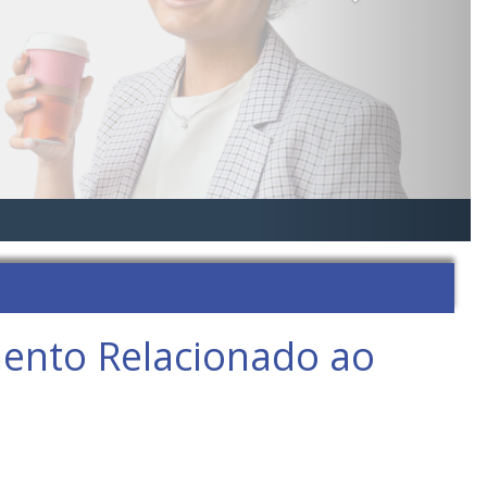
ento Relacionado ao