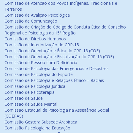
Comissão de Atenção dos Povos Indígenas, Tradicionais e
Terreiros
Comissão de Avalição Psicológica
Comissão de Comunicação
Comissão de Criação do Código de Conduta Ética do Conselho
Regional de Psicologia da 15ª Região
Comissão de Direitos Humanos
Comissão de Interiorização do CRP-15
Comissão de Orientação e Ética do CRP-15 (COE)
Comissão de Orientação e Fiscalização do CRP-15 (COF)
Comissão de Pessoa com Deficiência
Comissão de Psicologia das Emergências e Desastres
Comissão de Psicologia do Esporte
Comissão de Psicologia e Relações Étnico – Raciais
Comissão de Psicologia Jurídica
Comissão de Psicoterapia
Comissão de Saúde
Comissão de Saúde Mental
Comissão Estadual de Psicologia na Assistência Social
(COEPAS)
Comissão Gestora Subsede Arapiraca
Comissão Psicologia na Educação