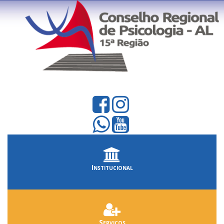
Institucional
Serviços