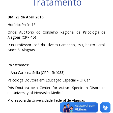
Tratamento
Dia: 23 de Abril 2016
Horário: 9h às 16h
Onde: Auditório do Conselho Regional de Psicologia de
Alagoas (CRP-15)
Rua Professor José da Silveira Camerino, 291, bairro Farol.
Maceió, Alagoas
Palestrantes:
– Ana Carolina Sella (CRP-15/4083)
Psicóloga Doutora em Educação Especial – UFCar
Pós-Doutora pelo Center for Autism Spectrum Disorders
na University of Nebraska Medical
Professora da Universidade Federal de Alagoas