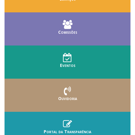
Comissões
Eventos
Ouvidoria
Portal da Transparência