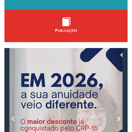
Publicações