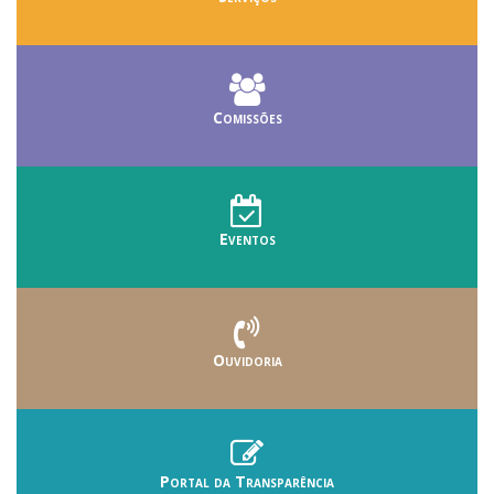
Comissões
Eventos
Ouvidoria
Portal da Transparência