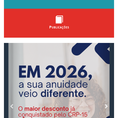
Publicações