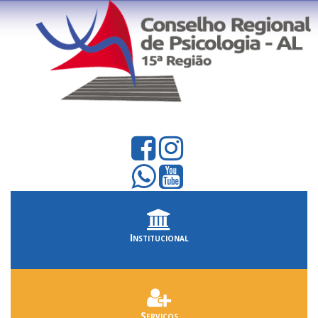
Institucional
Serviços