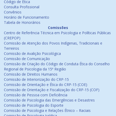
Código de Ética
Consulta Profissional
Convênios
Horário de Funcionamento
Tabela de Honorários
Comissões
Centro de Referência Técnica em Psicologia e Políticas Públicas
(CREPOP)
Comissão de Atenção dos Povos Indígenas, Tradicionais e
Terreiros
Comissão de Avalição Psicológica
Comissão de Comunicação
Comissão de Criação do Código de Conduta Ética do Conselho
Regional de Psicologia da 15ª Região
Comissão de Direitos Humanos
Comissão de Interiorização do CRP-15
Comissão de Orientação e Ética do CRP-15 (COE)
Comissão de Orientação e Fiscalização do CRP-15 (COF)
Comissão de Pessoa com Deficiência
Comissão de Psicologia das Emergências e Desastres
Comissão de Psicologia do Esporte
Comissão de Psicologia e Relações Étnico – Raciais
Comissão de Psicologia Jurídica