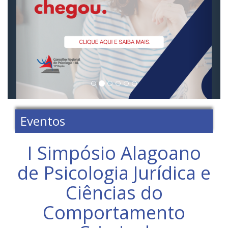
Eventos
I Simpósio Alagoano
de Psicologia Jurídica e
Ciências do
Comportamento