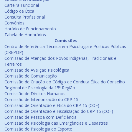
Carteira Funcional
Código de Ética
Consulta Profissional
Convênios
Horário de Funcionamento
Tabela de Honorários
Comissões
Centro de Referência Técnica em Psicologia e Políticas Públicas
(CREPOP)
Comissão de Atenção dos Povos Indígenas, Tradicionais e
Terreiros
Comissão de Avalição Psicológica
Comissão de Comunicação
Comissão de Criação do Código de Conduta Ética do Conselho
Regional de Psicologia da 15ª Região
Comissão de Direitos Humanos
Comissão de Interiorização do CRP-15
Comissão de Orientação e Ética do CRP-15 (COE)
Comissão de Orientação e Fiscalização do CRP-15 (COF)
Comissão de Pessoa com Deficiência
Comissão de Psicologia das Emergências e Desastres
Comissão de Psicologia do Esporte