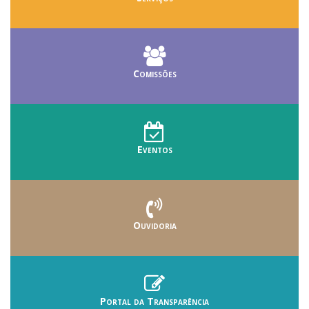
Comissões
Eventos
Ouvidoria
Portal da Transparência