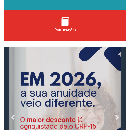
Publicações