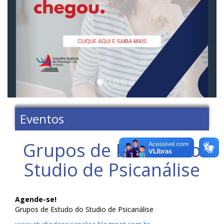
Eventos
Grupos de Estudo do
Studio de Psicanálise
Agende-se!
Grupos de Estudo do Studio de Psicanálise