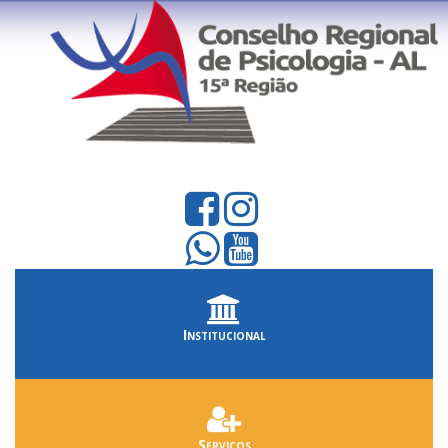
Institucional
Serviços