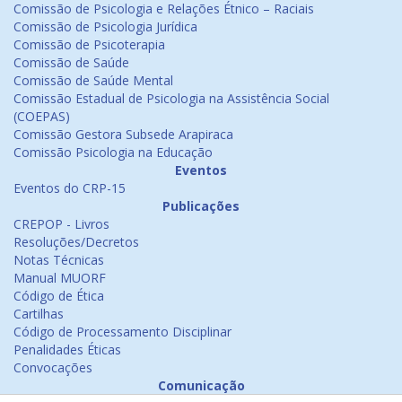
Comissão de Psicologia e Relações Étnico – Raciais
Comissão de Psicologia Jurídica
Comissão de Psicoterapia
Comissão de Saúde
Comissão de Saúde Mental
Comissão Estadual de Psicologia na Assistência Social
(COEPAS)
Comissão Gestora Subsede Arapiraca
Comissão Psicologia na Educação
Eventos
Eventos do CRP-15
Publicações
CREPOP - Livros
Resoluções/Decretos
Notas Técnicas
Manual MUORF
Código de Ética
Cartilhas
Código de Processamento Disciplinar
Penalidades Éticas
Convocações
Comunicação