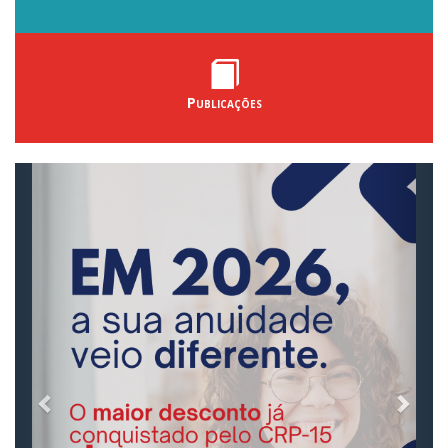
Publicações