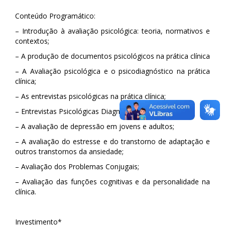
Conteúdo Programático:
– Introdução à avaliação psicológica: teoria, normativos e
contextos;
– A produção de documentos psicológicos na prática clínica
– A Avaliação psicológica e o psicodiagnóstico na prática
clínica;
– As entrevistas psicológicas na prática clínica;
– Entrevistas Psicológicas Diagnósticas;
– A avaliação de depressão em jovens e adultos;
– A avaliação do estresse e do transtorno de adaptação e
outros transtornos da ansiedade;
– Avaliação dos Problemas Conjugais;
– Avaliação das funções cognitivas e da personalidade na
clínica.
Investimento*