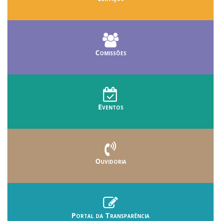
Comissões
Eventos
Ouvidoria
Portal da Transparência