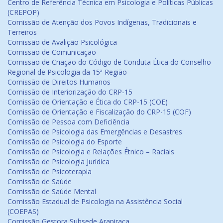
Centro de Referência Técnica em Psicologia e Políticas Públicas
(CREPOP)
Comissão de Atenção dos Povos Indígenas, Tradicionais e
Terreiros
Comissão de Avalição Psicológica
Comissão de Comunicação
Comissão de Criação do Código de Conduta Ética do Conselho
Regional de Psicologia da 15ª Região
Comissão de Direitos Humanos
Comissão de Interiorização do CRP-15
Comissão de Orientação e Ética do CRP-15 (COE)
Comissão de Orientação e Fiscalização do CRP-15 (COF)
Comissão de Pessoa com Deficiência
Comissão de Psicologia das Emergências e Desastres
Comissão de Psicologia do Esporte
Comissão de Psicologia e Relações Étnico – Raciais
Comissão de Psicologia Jurídica
Comissão de Psicoterapia
Comissão de Saúde
Comissão de Saúde Mental
Comissão Estadual de Psicologia na Assistência Social
(COEPAS)
Comissão Gestora Subsede Arapiraca