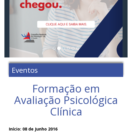
Eventos
Formação em
Avaliação Psicológica
Clínica
Início: 08 de Junho 2016