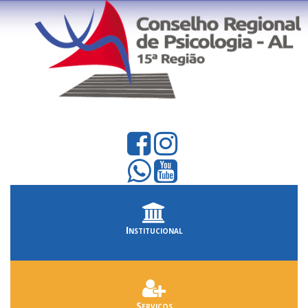
Institucional
Serviços