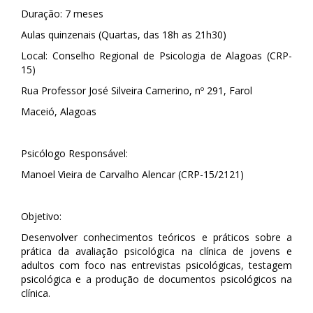
Duração: 7 meses
Aulas quinzenais (Quartas, das 18h as 21h30)
Local: Conselho Regional de Psicologia de Alagoas (CRP-
15)
Rua Professor José Silveira Camerino, nº 291, Farol
Maceió, Alagoas
Psicólogo Responsável:
Manoel Vieira de Carvalho Alencar (CRP-15/2121)
Objetivo:
Desenvolver conhecimentos teóricos e práticos sobre a
prática da avaliação psicológica na clínica de jovens e
adultos com foco nas entrevistas psicológicas, testagem
psicológica e a produção de documentos psicológicos na
clínica.