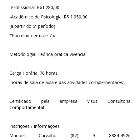
-Profissional: R$1.280,00
-Acadêmico de Psicologia: R$ 1.050,00
(a partir do 5º período)
*Parcelado em até 7 x
Metodologia: Teórica-pratica-vivencial.
Carga Horária: 70 horas
(horas de sala de aula e das atividades complementares)
Certificado pela empresa Visus Consultoria
Comportamental
Inscrições / Informações:
Manoel Carvalho (82) 9 8884-4926