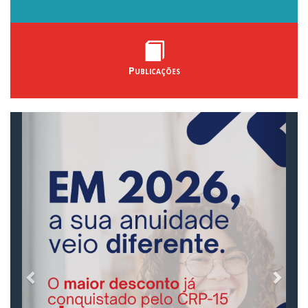
Publicações