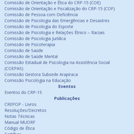
Comissão de Orientação e Ética do CRP-15 (COE)
Comissão de Orientação e Fiscalização do CRP-15 (COF)
Comissão de Pessoa com Deficiência
Comissão de Psicologia das Emergências e Desastres
Comissão de Psicologia do Esporte
Comissão de Psicologia e Relações Étnico – Raciais
Comissão de Psicologia Jurídica
Comissão de Psicoterapia
Comissão de Saúde
Comissão de Saúde Mental
Comissão Estadual de Psicologia na Assistência Social
(COEPAS)
Comissão Gestora Subsede Arapiraca
Comissão Psicologia na Educação
Eventos
Eventos do CRP-15
Publicações
CREPOP - Livros
Resoluções/Decretos
Notas Técnicas
Manual MUORF
Código de Ética