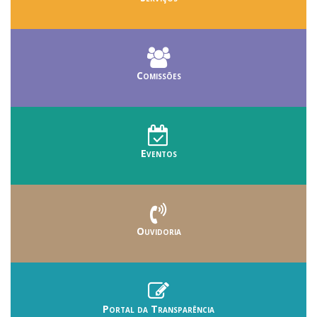
Comissões
Eventos
Ouvidoria
Portal da Transparência