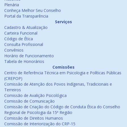
Plenária
Conheça Melhor Seu Conselho
Portal da Transparência
Serviços
Cadastro & Atualização
Carteira Funcional
Código de Ética
Consulta Profissional
Convênios
Horário de Funcionamento
Tabela de Honorários
Comissões
Centro de Referência Técnica em Psicologia e Políticas Públicas
(CREPOP)
Comissão de Atenção dos Povos Indígenas, Tradicionais e
Terreiros
Comissão de Avalição Psicológica
Comissão de Comunicação
Comissão de Criação do Código de Conduta Ética do Conselho
Regional de Psicologia da 15ª Região
Comissão de Direitos Humanos
Comissão de Interiorização do CRP-15