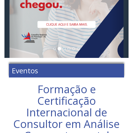
Eventos
Formação e
Certificação
Internacional de
Consultor em Análise