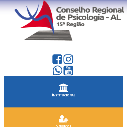
Institucional
Serviços